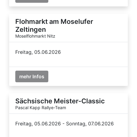
Flohmarkt am Moselufer
Zeltingen
Moselflohmarkt Nitz
Freitag, 05.06.2026
mehr Infos
Sächsische Meister-Classic
Pascal Kapp Rallye-Team
Freitag, 05.06.2026 - Sonntag, 07.06.2026