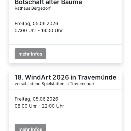
Botschaft alter Bäume
Rathaus Bergedorf
Freitag, 05.06.2026
07:00 Uhr - 19:00 Uhr
mehr Infos
18. WindArt 2026 in Travemünde
verschiedene Spielstätten in Travemünde
Freitag, 05.06.2026
08:00 Uhr - 22:00 Uhr
mehr Infos