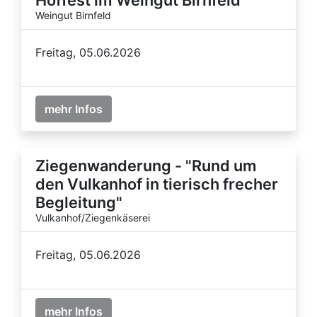
Weingut Birnfeld
Freitag, 05.06.2026
mehr Infos
Ziegenwanderung - "Rund um
den Vulkanhof in tierisch frecher
Begleitung"
Vulkanhof/Ziegenkäserei
Freitag, 05.06.2026
mehr Infos