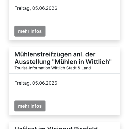
Freitag, 05.06.2026
mehr Infos
Mühlenstreifzügen anl. der
Ausstellung "Mühlen in Wittlich"
Tourist-Information Wittlich Stadt & Land
Freitag, 05.06.2026
mehr Infos
Hoffest im Weingut Birnfeld