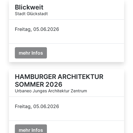
Blickweit
Stadt Glückstadt
Freitag, 05.06.2026
mehr Infos
HAMBURGER ARCHITEKTUR
SOMMER 2026
Urbaneo Junges Architektur Zentrum
Freitag, 05.06.2026
mehr Infos