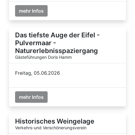
mehr Infos
Das tiefste Auge der Eifel -
Pulvermaar -
Naturerlebnisspaziergang
Gästeführungen Doris Hamm
Freitag, 05.06.2026
mehr Infos
Historisches Weingelage
Verkehrs-und Verschönerungsverein