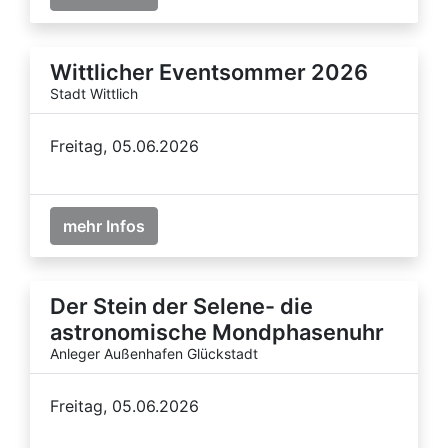
Wittlicher Eventsommer 2026
Stadt Wittlich
Freitag, 05.06.2026
mehr Infos
Der Stein der Selene- die
astronomische Mondphasenuhr
Anleger Außenhafen Glückstadt
Freitag, 05.06.2026