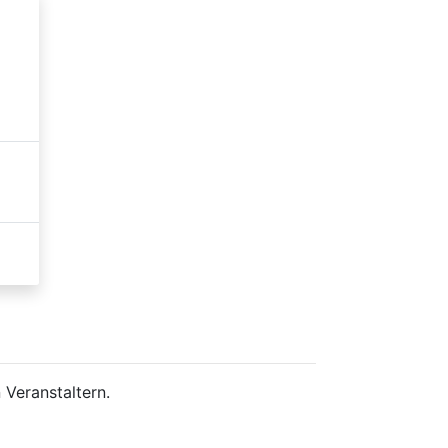
 Veranstaltern.