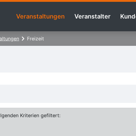
Veranstaltungen
Veranstalter
Kund
altungen
Freizeit
genden Kriterien gefiltert: