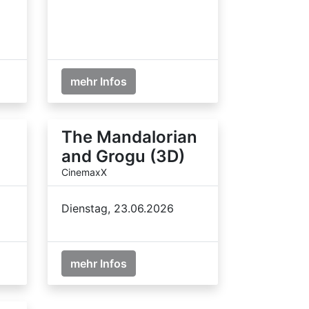
mehr Infos
The Mandalorian
and Grogu (3D)
CinemaxX
Dienstag, 23.06.2026
mehr Infos