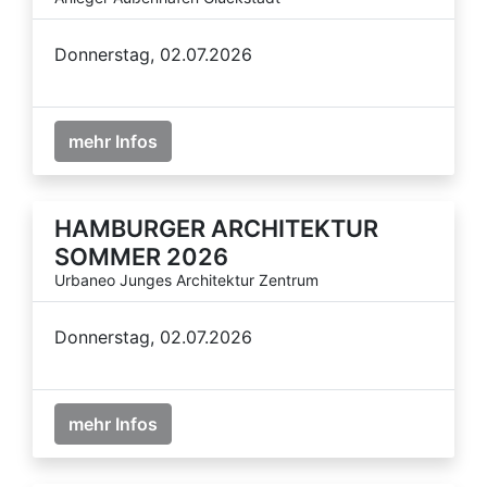
Donnerstag, 02.07.2026
mehr Infos
HAMBURGER ARCHITEKTUR
SOMMER 2026
Urbaneo Junges Architektur Zentrum
Donnerstag, 02.07.2026
mehr Infos