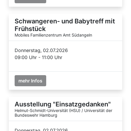
Schwangeren- und Babytreff mit
Frühstück
Mobiles Familienzentrum Amt Südangeln
Donnerstag, 02.07.2026
09:00 Uhr - 11:00 Uhr
mehr Infos
Ausstellung "Einsatzgedanken"
Helmut-Schmidt-Universität (HSU) / Universität der
Bundeswehr Hamburg
Donnerstag, 02.07.2026