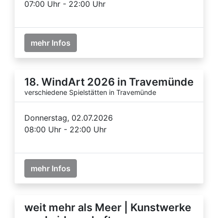
07:00 Uhr - 22:00 Uhr
mehr Infos
18. WindArt 2026 in Travemünde
verschiedene Spielstätten in Travemünde
Donnerstag, 02.07.2026
08:00 Uhr - 22:00 Uhr
mehr Infos
weit mehr als Meer | Kunstwerke