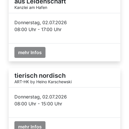
aus Leidenschaft
Kanzlei am Hafen
Donnerstag, 02.07.2026
08:00 Uhr - 17:00 Uhr
mehr Infos
tierisch nordisch
ART-HK by Heino Karschewski
Donnerstag, 02.07.2026
08:00 Uhr - 15:00 Uhr
mehr Infos