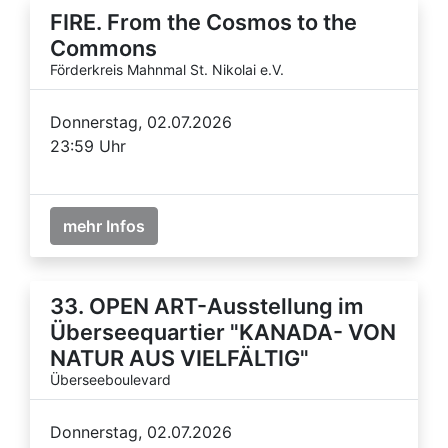
FIRE. From the Cosmos to the
Commons
Förderkreis Mahnmal St. Nikolai e.V.
Donnerstag, 02.07.2026
23:59 Uhr
mehr Infos
33. OPEN ART-Ausstellung im
Überseequartier "KANADA- VON
NATUR AUS VIELFÄLTIG"
Überseeboulevard
Donnerstag, 02.07.2026