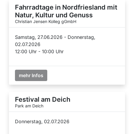
Fahrradtage in Nordfriesland mit
Natur, Kultur und Genuss
Christian Jensen Kolleg gGmbH
Samstag, 27.06.2026 - Donnerstag,
02.07.2026
12:00 Uhr - 10:00 Uhr
mehr Infos
Festival am Deich
Park am Deich
Donnerstag, 02.07.2026