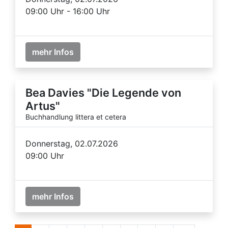
09:00 Uhr - 16:00 Uhr
mehr Infos
Bea Davies "Die Legende von
Artus"
Buchhandlung littera et cetera
Donnerstag, 02.07.2026
09:00 Uhr
mehr Infos