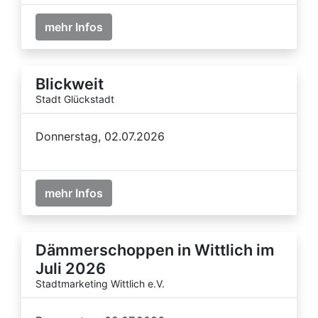
mehr Infos
Blickweit
Stadt Glückstadt
Donnerstag, 02.07.2026
mehr Infos
Dämmerschoppen in Wittlich im
Juli 2026
Stadtmarketing Wittlich e.V.