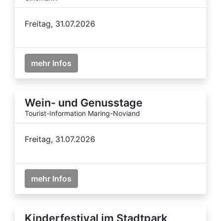
Freitag, 31.07.2026
mehr Infos
Wein- und Genusstage
Tourist-Information Maring-Noviand
Freitag, 31.07.2026
mehr Infos
Kinderfestival im Stadtpark