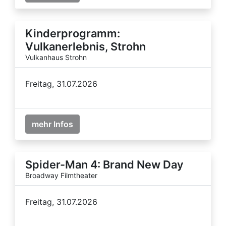
Kinderprogramm:
Vulkanerlebnis, Strohn
Vulkanhaus Strohn
Freitag, 31.07.2026
mehr Infos
Spider-Man 4: Brand New Day
Broadway Filmtheater
Freitag, 31.07.2026