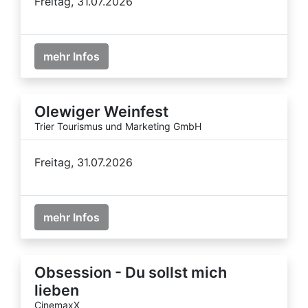
Freitag, 31.07.2026
mehr Infos
Olewiger Weinfest
Trier Tourismus und Marketing GmbH
Freitag, 31.07.2026
mehr Infos
Obsession - Du sollst mich
lieben
CinemaxX