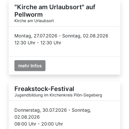
"Kirche am Urlaubsort" auf
Pellworm
Kirche am Urlaubsort
Montag, 27.07.2026 - Sonntag, 02.08.2026
12:30 Uhr - 12:30 Uhr
mehr Infos
Freakstock-Festival
Jugendbildung im Kirchenkreis Plön-Segeberg
Donnerstag, 30.07.2026 - Sonntag,
02.08.2026
08:00 Uhr - 20:00 Uhr