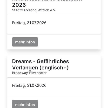
2026
Stadtmarketing Wittlich e.V.
Freitag, 31.07.2026
mehr Infos
Dreams - Gefährliches
Verlangen (englisch+)
Broadway Filmtheater
Freitag, 31.07.2026
mehr Infos