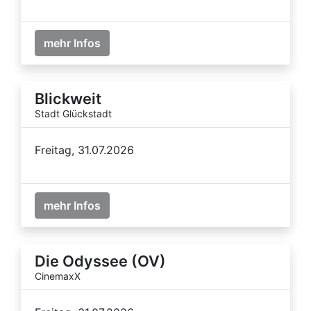
mehr Infos
Blickweit
Stadt Glückstadt
Freitag, 31.07.2026
mehr Infos
Die Odyssee (OV)
CinemaxX