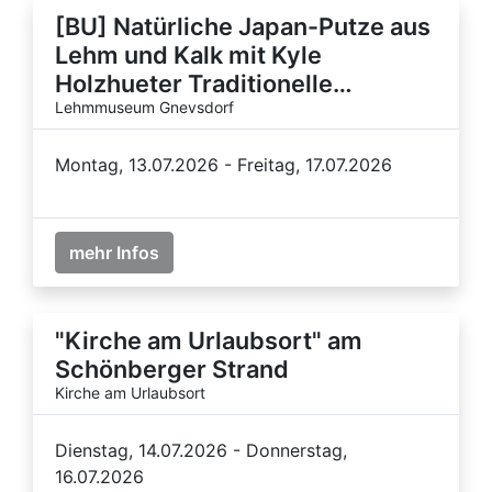
[BU] Natürliche Japan-Putze aus
Lehm und Kalk mit Kyle
Holzhueter Traditionelle…
Lehmmuseum Gnevsdorf
Montag, 13.07.2026 - Freitag, 17.07.2026
mehr Infos
"Kirche am Urlaubsort" am
Schönberger Strand
Kirche am Urlaubsort
Dienstag, 14.07.2026 - Donnerstag,
16.07.2026