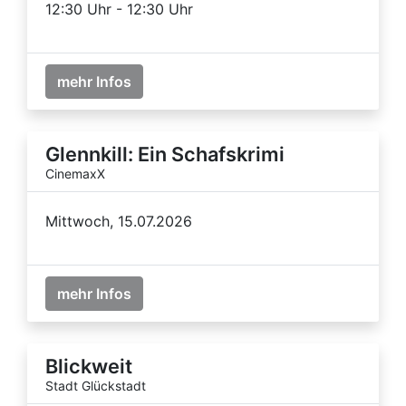
12:30 Uhr - 12:30 Uhr
mehr Infos
Glennkill: Ein Schafskrimi
CinemaxX
Mittwoch, 15.07.2026
mehr Infos
Blickweit
Stadt Glückstadt