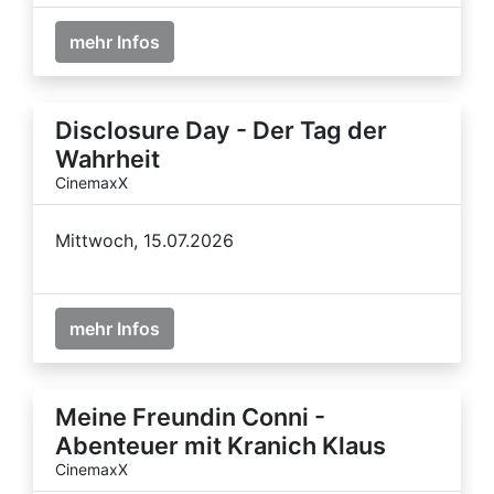
mehr Infos
Disclosure Day - Der Tag der
Wahrheit
CinemaxX
Mittwoch, 15.07.2026
mehr Infos
Meine Freundin Conni -
Abenteuer mit Kranich Klaus
CinemaxX