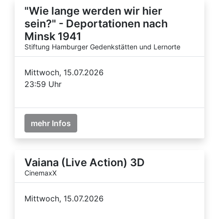
"Wie lange werden wir hier
sein?" - Deportationen nach
Minsk 1941
Stiftung Hamburger Gedenkstätten und Lernorte
Mittwoch, 15.07.2026
23:59 Uhr
mehr Infos
Vaiana (Live Action) 3D
CinemaxX
Mittwoch, 15.07.2026