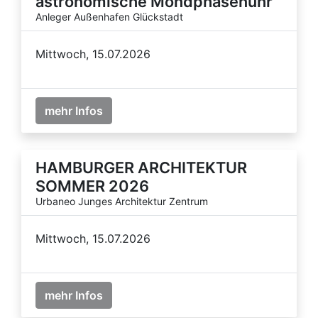
astronomische Mondphasenuhr
Anleger Außenhafen Glückstadt
Mittwoch, 15.07.2026
mehr Infos
HAMBURGER ARCHITEKTUR
SOMMER 2026
Urbaneo Junges Architektur Zentrum
Mittwoch, 15.07.2026
mehr Infos