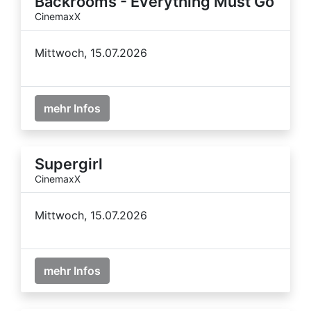
Backrooms - Everything Must Go
CinemaxX
Mittwoch, 15.07.2026
mehr Infos
Supergirl
CinemaxX
Mittwoch, 15.07.2026
mehr Infos