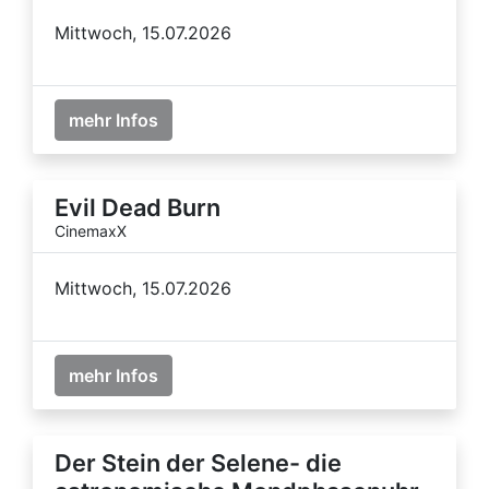
Mittwoch, 15.07.2026
mehr Infos
Evil Dead Burn
CinemaxX
Mittwoch, 15.07.2026
mehr Infos
Der Stein der Selene- die