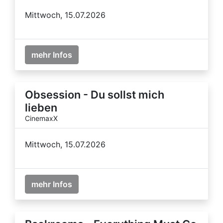
Mittwoch, 15.07.2026
mehr Infos
Obsession - Du sollst mich
lieben
CinemaxX
Mittwoch, 15.07.2026
mehr Infos