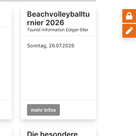
Beachvolleyballtu
rnier 2026
Tourist-Information Ediger-Eller
Sonntag, 26.07.2026
mehr Infos
Die besondere