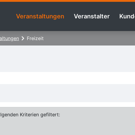
Veranstaltungen
Veranstalter
Kund
altungen
Freizeit
genden Kriterien gefiltert: