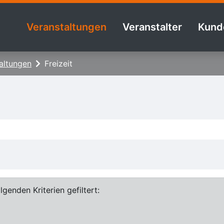
Veranstaltungen
Veranstalter
Kund
altungen
Freizeit
genden Kriterien gefiltert: