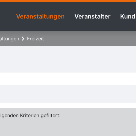
Veranstaltungen
Veranstalter
Kund
altungen
Freizeit
genden Kriterien gefiltert: