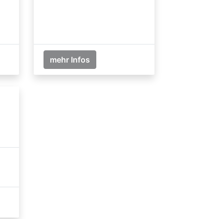
mehr Infos
-