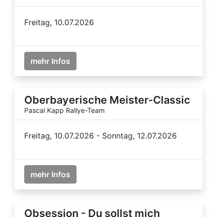
Freitag, 10.07.2026
mehr Infos
Oberbayerische Meister-Classic
Pascal Kapp Rallye-Team
Freitag, 10.07.2026 - Sonntag, 12.07.2026
mehr Infos
Obsession - Du sollst mich