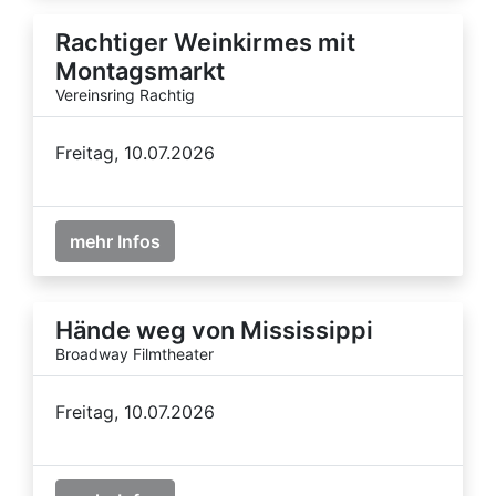
Rachtiger Weinkirmes mit
Montagsmarkt
Vereinsring Rachtig
Freitag, 10.07.2026
mehr Infos
Hände weg von Mississippi
Broadway Filmtheater
Freitag, 10.07.2026