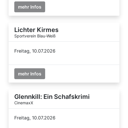
mehr Infos
Lichter Kirmes
Sportverein Blau-Weiß
Freitag, 10.07.2026
mehr Infos
Glennkill: Ein Schafskrimi
CinemaxX
Freitag, 10.07.2026