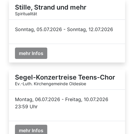
Stille, Strand und mehr
Spiritualität
Sonntag, 05.07.2026 - Sonntag, 12.07.2026
mehr Infos
Segel-Konzertreise Teens-Chor
Ev.-Luth. Kirchengemeinde Oldesloe
Montag, 06.07.2026 - Freitag, 10.07.2026
23:59 Uhr
mehr Infos