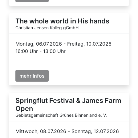
The whole world in His hands
Christian Jensen Kolleg gGmbH
Montag, 06.07.2026 - Freitag, 10.07.2026
16:00 Uhr - 13:00 Uhr
mehr Infos
Springflut Festival & James Farm
Open
Gebietsgemeinschaft Grünes Binnenland e. V.
Mittwoch, 08.07.2026 - Sonntag, 12.07.2026