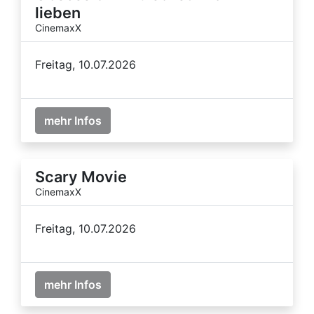
lieben
CinemaxX
Freitag, 10.07.2026
mehr Infos
Scary Movie
CinemaxX
Freitag, 10.07.2026
mehr Infos