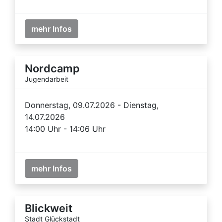
mehr Infos
Nordcamp
Jugendarbeit
Donnerstag, 09.07.2026 - Dienstag,
14.07.2026
14:00 Uhr - 14:06 Uhr
mehr Infos
Blickweit
Stadt Glückstadt