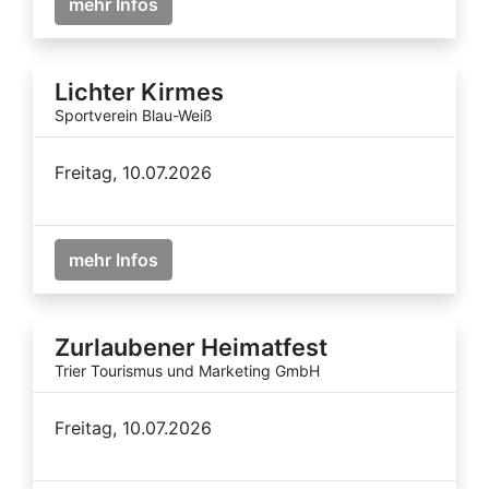
mehr Infos
Lichter Kirmes
Sportverein Blau-Weiß
Freitag, 10.07.2026
mehr Infos
Zurlaubener Heimatfest
Trier Tourismus und Marketing GmbH
Freitag, 10.07.2026