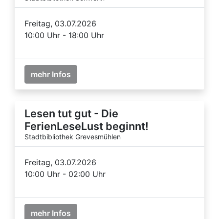
Freitag, 03.07.2026
10:00 Uhr - 18:00 Uhr
mehr Infos
Lesen tut gut - Die
FerienLeseLust beginnt!
Stadtbibliothek Grevesmühlen
Freitag, 03.07.2026
10:00 Uhr - 02:00 Uhr
mehr Infos