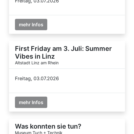
Freitag, 03.07.2026
mehr Infos
First Friday am 3. Juli: Summer
Vibes in Linz
Altstadt Linz am Rhein
Freitag, 03.07.2026
mehr Infos
Was konnten sie tun?
Museum Tuch + Technik