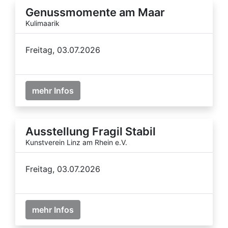
Genussmomente am Maar
Kulimaarik
Freitag, 03.07.2026
mehr Infos
Ausstellung Fragil Stabil
Kunstverein Linz am Rhein e.V.
Freitag, 03.07.2026
mehr Infos