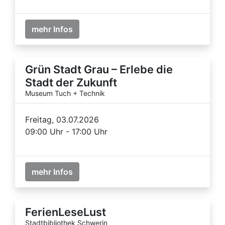
mehr Infos
Grün Stadt Grau – Erlebe die
Stadt der Zukunft
Museum Tuch + Technik
Freitag, 03.07.2026
09:00 Uhr - 17:00 Uhr
mehr Infos
FerienLeseLust
Stadtbibliothek Schwerin