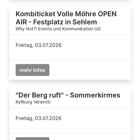
Kombiticket Volle Möhre OPEN
AIR - Festplatz in Sehlem
Why Not?! Events und Kommunikation UG
Freitag, 03.07.2026
mehr Infos
"Der Berg ruft" - Sommerkirmes
Kyllburg Verein(t)
Freitag, 03.07.2026