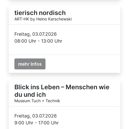
tierisch nordisch
ART-HK by Heino Karschewski
Freitag, 03.07.2026
08:00 Uhr - 13:00 Uhr
mehr Infos
Blick ins Leben – Menschen wie
du und ich
Museum Tuch + Technik
Freitag, 03.07.2026
9:00 Uhr - 17:00 Uhr