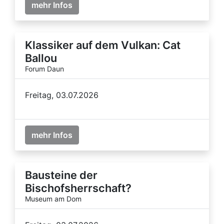
mehr Infos
Klassiker auf dem Vulkan: Cat
Ballou
Forum Daun
Freitag, 03.07.2026
mehr Infos
Bausteine der
Bischofsherrschaft?
Museum am Dom