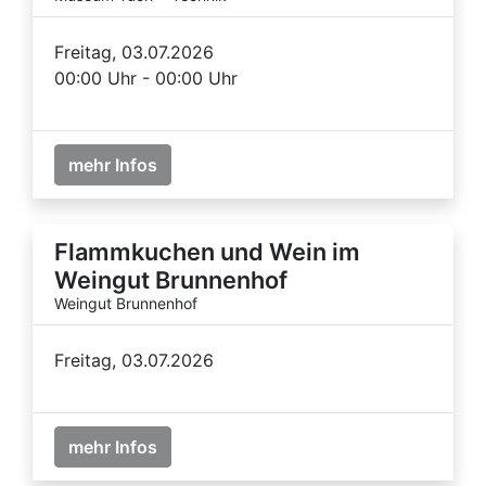
Freitag, 03.07.2026
00:00 Uhr - 00:00 Uhr
mehr Infos
Flammkuchen und Wein im
Weingut Brunnenhof
Weingut Brunnenhof
Freitag, 03.07.2026
mehr Infos