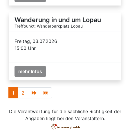
Wanderung in und um Lopau
Treffpunkt: Wanderparkplatz Lopau
Freitag, 03.07.2026
15:00 Uhr
mehr Infos
1
2
Die Verantwortung für die sachliche Richtigkeit der
Angaben liegt bei den Veranstaltern.