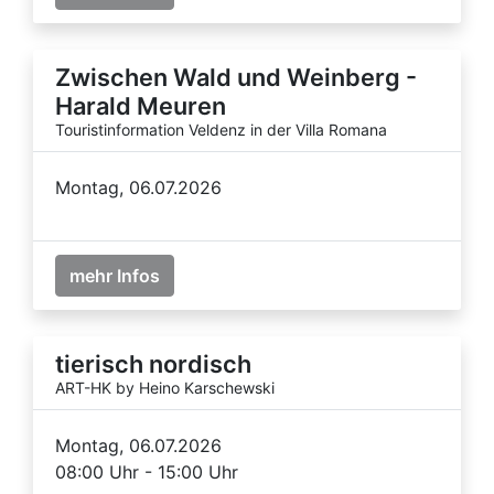
Zwischen Wald und Weinberg -
Harald Meuren
Touristinformation Veldenz in der Villa Romana
Montag, 06.07.2026
mehr Infos
tierisch nordisch
ART-HK by Heino Karschewski
Montag, 06.07.2026
08:00 Uhr - 15:00 Uhr