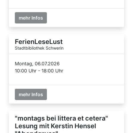
mehr Infos
FerienLeseLust
Stadtbibliothek Schwerin
Montag, 06.07.2026
10:00 Uhr - 18:00 Uhr
mehr Infos
"montags bei littera et cetera"
Lesung mit Kerstin Hensel