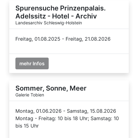
Spurensuche Prinzenpalais.
Adelssitz - Hotel - Archiv
Landesarchiv Schleswig-Holstein
Freitag, 01.08.2025 - Freitag, 21.08.2026
mehr Infos
Sommer, Sonne, Meer
Galerie Tobien
Montag, 01.06.2026 - Samstag, 15.08.2026
Montag - Freitag: 10 bis 18 Uhr; Samstag: 10
bis 15 Uhr