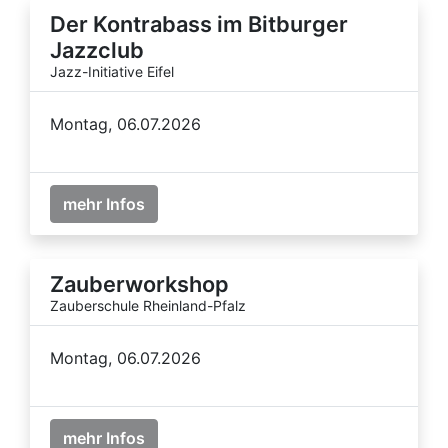
Der Kontrabass im Bitburger
Jazzclub
Jazz-Initiative Eifel
Montag, 06.07.2026
mehr Infos
Zauberworkshop
Zauberschule Rheinland-Pfalz
Montag, 06.07.2026
mehr Infos