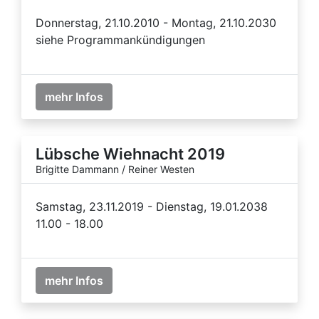
Donnerstag, 21.10.2010 - Montag, 21.10.2030
siehe Programmankündigungen
mehr Infos
Lübsche Wiehnacht 2019
Brigitte Dammann / Reiner Westen
Samstag, 23.11.2019 - Dienstag, 19.01.2038
11.00 - 18.00
mehr Infos