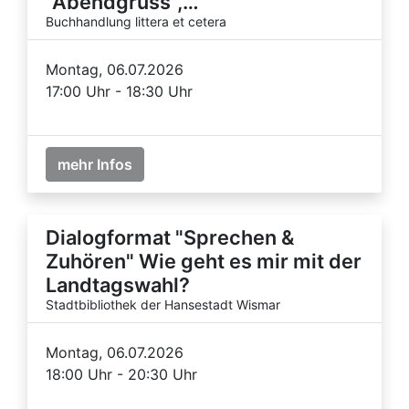
"Abendgruss",…
Buchhandlung littera et cetera
Montag, 06.07.2026
17:00 Uhr - 18:30 Uhr
mehr Infos
Dialogformat "Sprechen &
Zuhören" Wie geht es mir mit der
Landtagswahl?
Stadtbibliothek der Hansestadt Wismar
Montag, 06.07.2026
18:00 Uhr - 20:30 Uhr