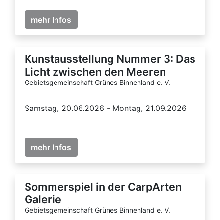
mehr Infos
Kunstausstellung Nummer 3: Das
Licht zwischen den Meeren
Gebietsgemeinschaft Grünes Binnenland e. V.
Samstag, 20.06.2026 - Montag, 21.09.2026
mehr Infos
Sommerspiel in der CarpArten
Galerie
Gebietsgemeinschaft Grünes Binnenland e. V.