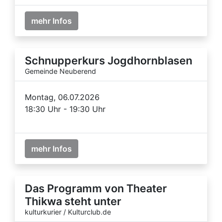
mehr Infos
Schnupperkurs Jogdhornblasen
Gemeinde Neuberend
Montag, 06.07.2026
18:30 Uhr - 19:30 Uhr
mehr Infos
Das Programm von Theater
Thikwa steht unter
kulturkurier / Kulturclub.de