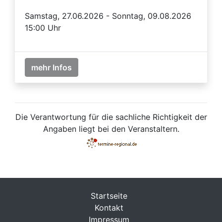
Samstag, 27.06.2026 - Sonntag, 09.08.2026
15:00 Uhr
mehr Infos
Die Verantwortung für die sachliche Richtigkeit der
Angaben liegt bei den Veranstaltern.
Startseite
Kontakt
Impressum