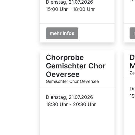
Dienstag, 21.07.2026
15:00 Uhr - 18:00 Uhr
mehr Infos
Chorprobe
D
Gemischter Chor
M
Oeversee
Ze
Gemischter Chor Oeversee
Di
19
Dienstag, 21.07.2026
18:30 Uhr - 20:30 Uhr