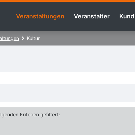
Veranstaltungen
Veranstalter
Kund
altungen
Kultur
genden Kriterien gefiltert: