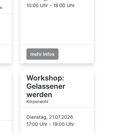
10:00 Uhr - 18:00 Uhr
en
mehr Infos
Workshop:
Gelassener
werden
Körperwohl
g
Dienstag, 21.07.2026
17:00 Uhr - 19:00 Uhr