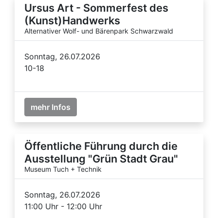
Ursus Art - Sommerfest des
(Kunst)Handwerks
Alternativer Wolf- und Bärenpark Schwarzwald
Sonntag, 26.07.2026
10-18
mehr Infos
Öffentliche Führung durch die
Ausstellung "Grün Stadt Grau"
Museum Tuch + Technik
Sonntag, 26.07.2026
11:00 Uhr - 12:00 Uhr