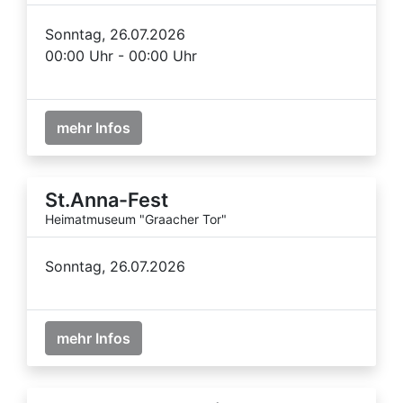
Sonntag, 26.07.2026
00:00 Uhr - 00:00 Uhr
mehr Infos
St.Anna-Fest
Heimatmuseum "Graacher Tor"
Sonntag, 26.07.2026
mehr Infos