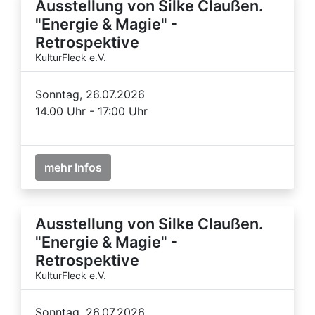
Ausstellung von Silke Claußen.
"Energie & Magie" -
Retrospektive
KulturFleck e.V.
Sonntag, 26.07.2026
14.00 Uhr - 17:00 Uhr
mehr Infos
Ausstellung von Silke Claußen.
"Energie & Magie" -
Retrospektive
KulturFleck e.V.
Sonntag, 26.07.2026