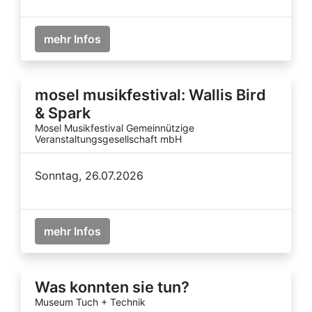
mehr Infos
mosel musikfestival: Wallis Bird
& Spark
Mosel Musikfestival Gemeinnützige
Veranstaltungsgesellschaft mbH
Sonntag, 26.07.2026
mehr Infos
Was konnten sie tun?
Museum Tuch + Technik