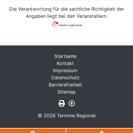
Die Verantwortung für die sachliche Richtigkeit der
Angaben liegt bei den Veranstaltern.
Startseite
Kontakt
Impressum
Datenschutz
Barrierefreiheit
Sitemap
Seite drucken
Zurück nach oben
© 2026 Termine Regional