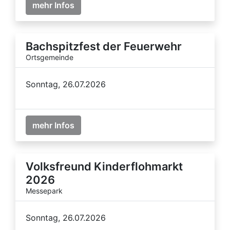
mehr Infos
Bachspitzfest der Feuerwehr
Ortsgemeinde
Sonntag, 26.07.2026
mehr Infos
Volksfreund Kinderflohmarkt
2026
Messepark
Sonntag, 26.07.2026