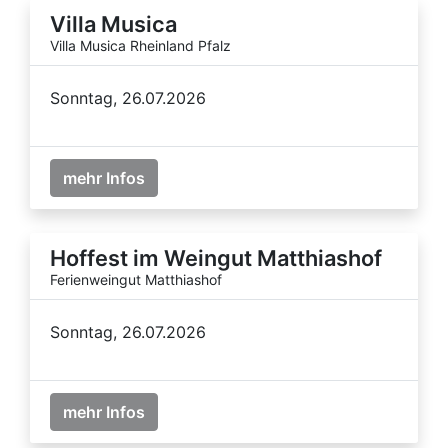
Villa Musica
Villa Musica Rheinland Pfalz
Sonntag, 26.07.2026
mehr Infos
Hoffest im Weingut Matthiashof
Ferienweingut Matthiashof
Sonntag, 26.07.2026
mehr Infos