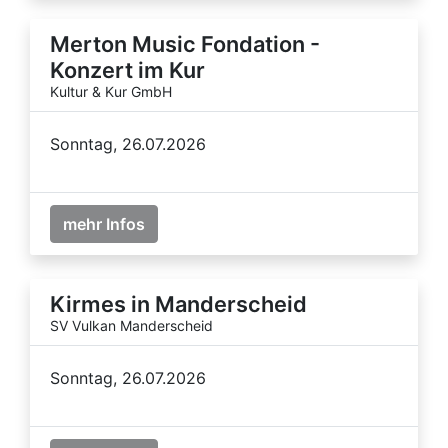
Merton Music Fondation -
Konzert im Kur
Kultur & Kur GmbH
Sonntag, 26.07.2026
mehr Infos
Kirmes in Manderscheid
SV Vulkan Manderscheid
Sonntag, 26.07.2026