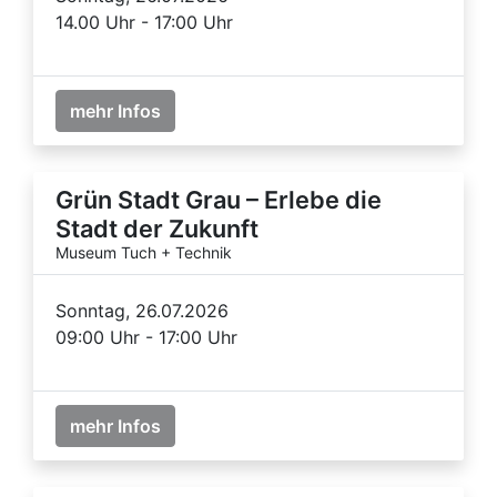
14.00 Uhr - 17:00 Uhr
mehr Infos
Grün Stadt Grau – Erlebe die
Stadt der Zukunft
Museum Tuch + Technik
Sonntag, 26.07.2026
09:00 Uhr - 17:00 Uhr
mehr Infos