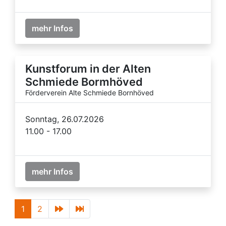
mehr Infos
Kunstforum in der Alten
Schmiede Bormhöved
Förderverein Alte Schmiede Bornhöved
Sonntag, 26.07.2026
11.00 - 17.00
mehr Infos
1
2