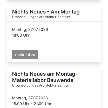
Nichts Neues - Am Montag
Urbaneo Junges Architektur Zentrum
Montag, 27.07.2026
18:00 Uhr
mehr Infos
Nichts Neues am Montag-
Materiallabor Bauwende
Urbaneo Junges Architektur Zentrum
Montag, 27.07.2026
18:00 Uhr - 21:00 Uhr