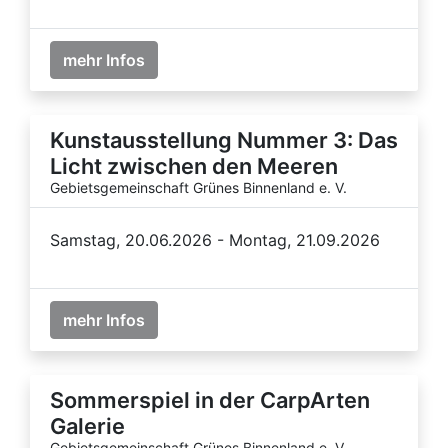
mehr Infos
Kunstausstellung Nummer 3: Das
Licht zwischen den Meeren
Gebietsgemeinschaft Grünes Binnenland e. V.
Samstag, 20.06.2026 - Montag, 21.09.2026
mehr Infos
Sommerspiel in der CarpArten
Galerie
Gebietsgemeinschaft Grünes Binnenland e. V.