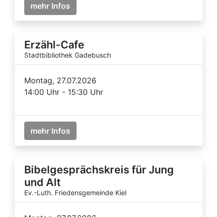
mehr Infos
Erzähl-Cafe
Stadtbibliothek Gadebusch
Montag, 27.07.2026
14:00 Uhr - 15:30 Uhr
mehr Infos
Bibelgesprächskreis für Jung
und Alt
Ev.-Luth. Friedensgemeinde Kiel