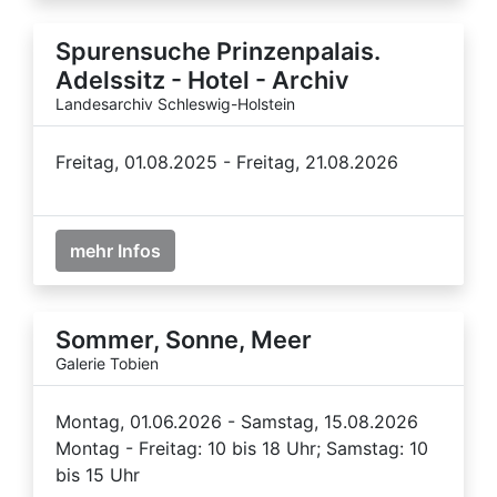
Spurensuche Prinzenpalais.
Adelssitz - Hotel - Archiv
Landesarchiv Schleswig-Holstein
Freitag, 01.08.2025 - Freitag, 21.08.2026
mehr Infos
Sommer, Sonne, Meer
Galerie Tobien
Montag, 01.06.2026 - Samstag, 15.08.2026
Montag - Freitag: 10 bis 18 Uhr; Samstag: 10
bis 15 Uhr