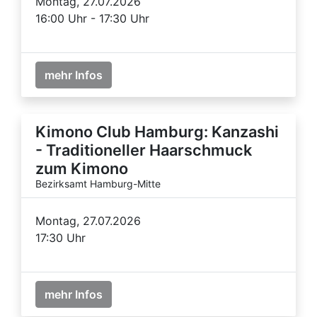
Montag, 27.07.2026
16:00 Uhr - 17:30 Uhr
mehr Infos
Kimono Club Hamburg: Kanzashi
- Traditioneller Haarschmuck
zum Kimono
Bezirksamt Hamburg-Mitte
Montag, 27.07.2026
17:30 Uhr
mehr Infos