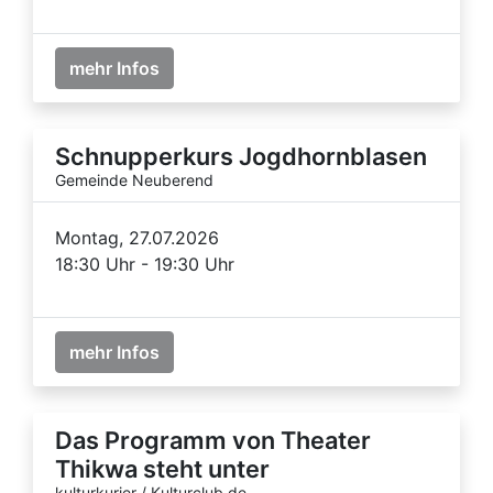
mehr Infos
Schnupperkurs Jogdhornblasen
Gemeinde Neuberend
Montag, 27.07.2026
18:30 Uhr - 19:30 Uhr
mehr Infos
Das Programm von Theater
Thikwa steht unter
kulturkurier / Kulturclub.de