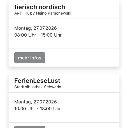
tierisch nordisch
ART-HK by Heino Karschewski
Montag, 27.07.2026
08:00 Uhr - 15:00 Uhr
mehr Infos
FerienLeseLust
Stadtbibliothek Schwerin
Montag, 27.07.2026
10:00 Uhr - 18:00 Uhr