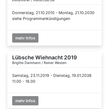
Donnerstag, 21.10.2010 - Montag, 21.10.2030
siehe Programmankündigungen
mehr Infos
Lübsche Wiehnacht 2019
Brigitte Dammann / Reiner Westen
Samstag, 23.11.2019 - Dienstag, 19.01.2038
11.00 - 18.00
mehr Infos