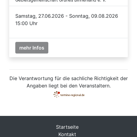
Samstag, 27.06.2026 - Sonntag, 09.08.2026
15:00 Uhr
mehr Infos
Die Verantwortung für die sachliche Richtigkeit der
Angaben liegt bei den Veranstaltern.
Startseite
Kontakt