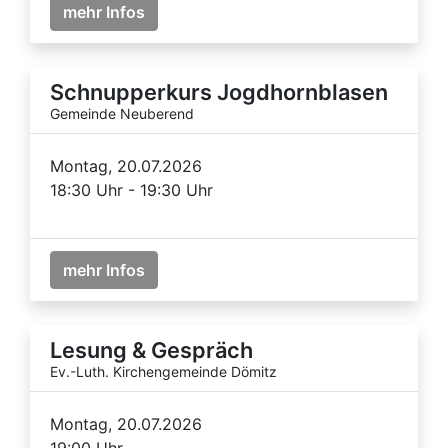
mehr Infos
Schnupperkurs Jogdhornblasen
Gemeinde Neuberend
Montag, 20.07.2026
18:30 Uhr - 19:30 Uhr
mehr Infos
Lesung & Gespräch
Ev.-Luth. Kirchengemeinde Dömitz
Montag, 20.07.2026
19:00 Uhr