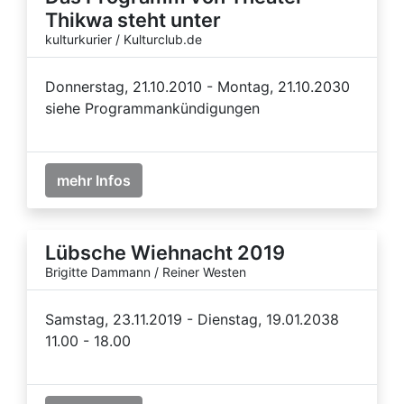
Thikwa steht unter
kulturkurier / Kulturclub.de
Donnerstag, 21.10.2010 - Montag, 21.10.2030
siehe Programmankündigungen
mehr Infos
Lübsche Wiehnacht 2019
Brigitte Dammann / Reiner Westen
Samstag, 23.11.2019 - Dienstag, 19.01.2038
11.00 - 18.00