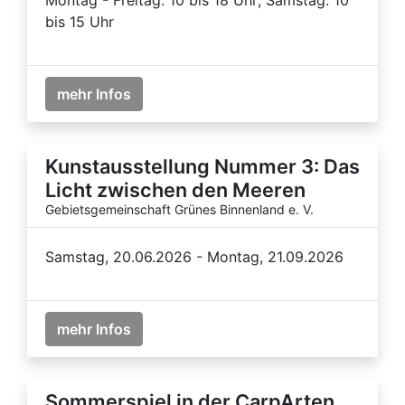
bis 15 Uhr
mehr Infos
Kunstausstellung Nummer 3: Das
Licht zwischen den Meeren
Gebietsgemeinschaft Grünes Binnenland e. V.
Samstag, 20.06.2026 - Montag, 21.09.2026
mehr Infos
Sommerspiel in der CarpArten