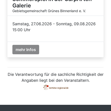
Galerie
Gebietsgemeinschaft Grünes Binnenland e. V.
Samstag, 27.06.2026 - Sonntag, 09.08.2026
15:00 Uhr
mehr Infos
Die Verantwortung für die sachliche Richtigkeit der
Angaben liegt bei den Veranstaltern.