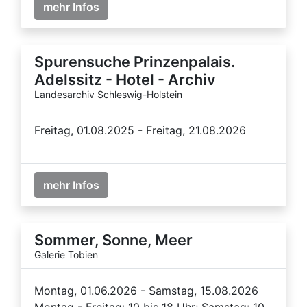
mehr Infos
Spurensuche Prinzenpalais.
Adelssitz - Hotel - Archiv
Landesarchiv Schleswig-Holstein
Freitag, 01.08.2025 - Freitag, 21.08.2026
mehr Infos
Sommer, Sonne, Meer
Galerie Tobien
Montag, 01.06.2026 - Samstag, 15.08.2026
Montag - Freitag: 10 bis 18 Uhr; Samstag: 10