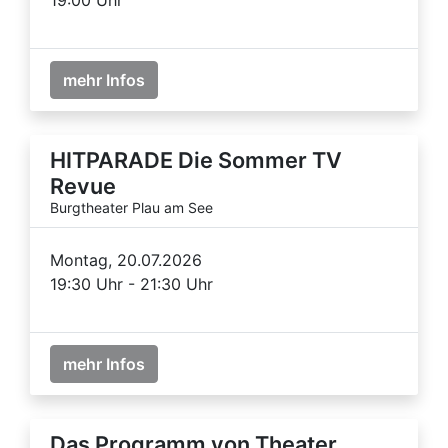
mehr Infos
HITPARADE Die Sommer TV
Revue
Burgtheater Plau am See
Montag, 20.07.2026
19:30 Uhr - 21:30 Uhr
mehr Infos
Das Programm von Theater