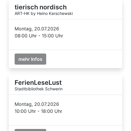
tierisch nordisch
ART-HK by Heino Karschewski
Montag, 20.07.2026
08:00 Uhr - 15:00 Uhr
mehr Infos
FerienLeseLust
Stadtbibliothek Schwerin
Montag, 20.07.2026
10:00 Uhr - 18:00 Uhr