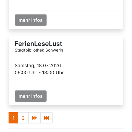
mehr Infos
FerienLeseLust
Stadtbibliothek Schwerin
Samstag, 18.07.2026
09:00 Uhr - 13:00 Uhr
mehr Infos
1
2