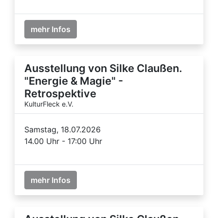
mehr Infos
Ausstellung von Silke Claußen.
"Energie & Magie" -
Retrospektive
KulturFleck e.V.
Samstag, 18.07.2026
14.00 Uhr - 17:00 Uhr
mehr Infos