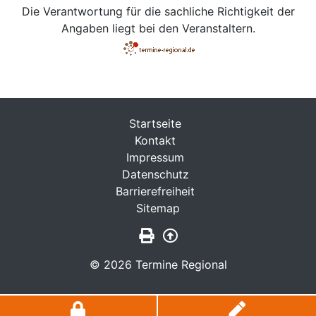
Die Verantwortung für die sachliche Richtigkeit der
Angaben liegt bei den Veranstaltern.
Startseite
Kontakt
Impressum
Datenschutz
Barrierefreiheit
Sitemap
Seite drucken
Zurück nach oben
© 2026 Termine Regional