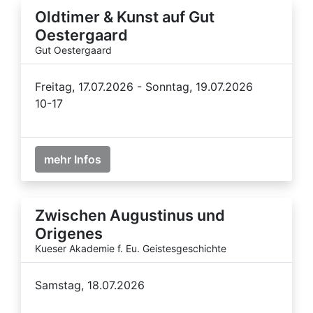
Oldtimer & Kunst auf Gut
Oestergaard
Gut Oestergaard
Freitag, 17.07.2026 - Sonntag, 19.07.2026
10-17
mehr Infos
Zwischen Augustinus und
Origenes
Kueser Akademie f. Eu. Geistesgeschichte
Samstag, 18.07.2026