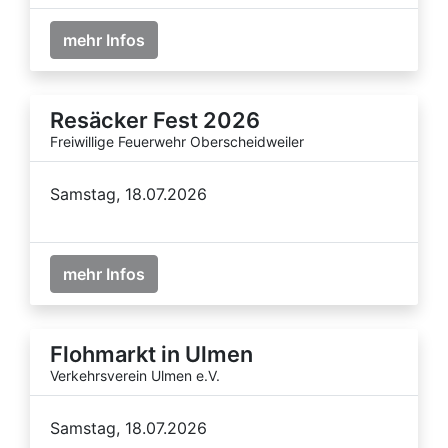
mehr Infos
Resäcker Fest 2026
Freiwillige Feuerwehr Oberscheidweiler
Samstag, 18.07.2026
mehr Infos
Flohmarkt in Ulmen
Verkehrsverein Ulmen e.V.
Samstag, 18.07.2026