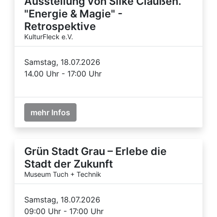
Ausstellung von Silke Claußen.
"Energie & Magie" -
Retrospektive
KulturFleck e.V.
Samstag, 18.07.2026
14.00 Uhr - 17:00 Uhr
mehr Infos
Grün Stadt Grau – Erlebe die
Stadt der Zukunft
Museum Tuch + Technik
Samstag, 18.07.2026
09:00 Uhr - 17:00 Uhr