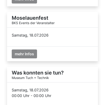
Moselauenfest
BKS Events der Veranstalter
Samstag, 18.07.2026
mehr Infos
Was konnten sie tun?
Museum Tuch + Technik
Samstag, 18.07.2026
00:00 Uhr - 00:00 Uhr