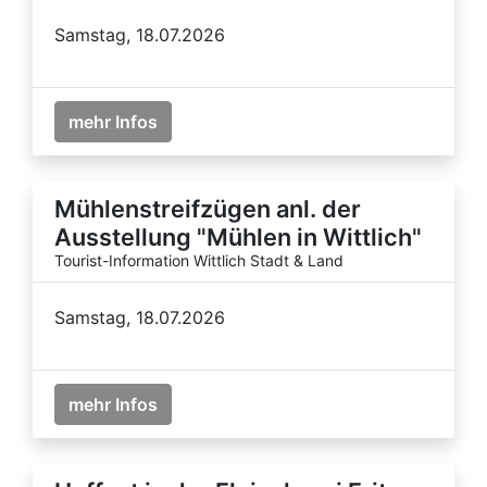
Samstag, 18.07.2026
mehr Infos
Mühlenstreifzügen anl. der
Ausstellung "Mühlen in Wittlich"
Tourist-Information Wittlich Stadt & Land
Samstag, 18.07.2026
mehr Infos