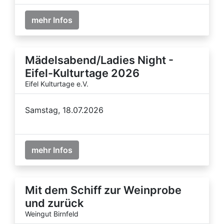
mehr Infos
Mädelsabend/Ladies Night -
Eifel-Kulturtage 2026
Eifel Kulturtage e.V.
Samstag, 18.07.2026
mehr Infos
Mit dem Schiff zur Weinprobe
und zurück
Weingut Birnfeld