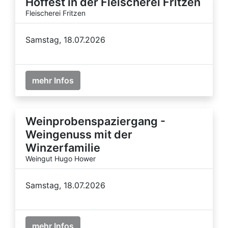
Hoffest in der Fleischerei Fritzen
Fleischerei Fritzen
Samstag, 18.07.2026
mehr Infos
Weinprobenspaziergang -
Weingenuss mit der
Winzerfamilie
Weingut Hugo Hower
Samstag, 18.07.2026
mehr Infos