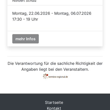
Norbert Schulz
Montag, 22.06.2026 - Montag, 06.07.2026
17:30 - 19 Uhr
mehr Infos
Die Verantwortung für die sachliche Richtigkeit der
Angaben liegt bei den Veranstaltern.
Startseite
Kontakt