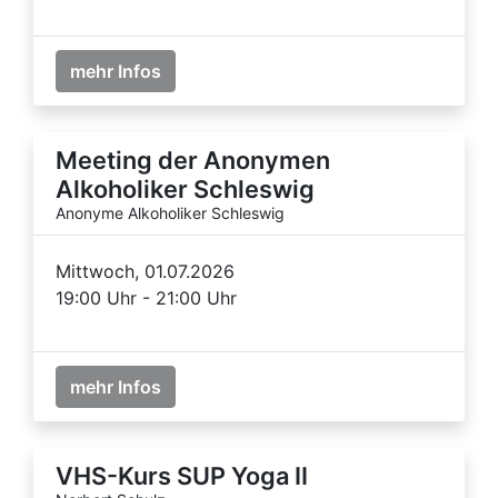
mehr Infos
Meeting der Anonymen
Alkoholiker Schleswig
Anonyme Alkoholiker Schleswig
Mittwoch, 01.07.2026
19:00 Uhr - 21:00 Uhr
mehr Infos
VHS-Kurs SUP Yoga II