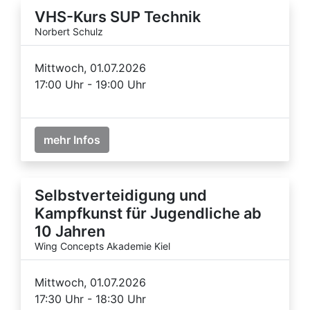
VHS-Kurs SUP Technik
Norbert Schulz
Mittwoch, 01.07.2026
17:00 Uhr - 19:00 Uhr
mehr Infos
Selbstverteidigung und
Kampfkunst für Jugendliche ab
10 Jahren
Wing Concepts Akademie Kiel
Mittwoch, 01.07.2026
17:30 Uhr - 18:30 Uhr