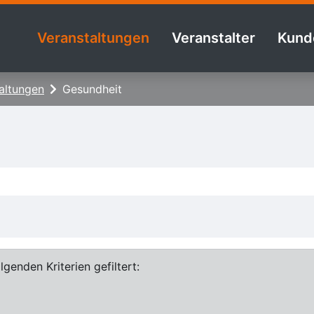
Veranstaltungen
Veranstalter
Kund
altungen
Gesundheit
genden Kriterien gefiltert: