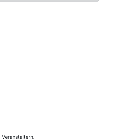
 Veranstaltern.