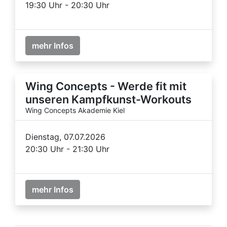
19:30 Uhr - 20:30 Uhr
mehr Infos
Wing Concepts - Werde fit mit
unseren Kampfkunst-Workouts
Wing Concepts Akademie Kiel
Dienstag, 07.07.2026
20:30 Uhr - 21:30 Uhr
mehr Infos