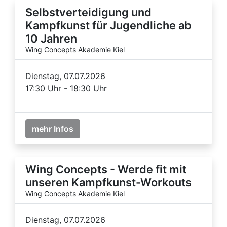
Selbstverteidigung und
Kampfkunst für Jugendliche ab
10 Jahren
Wing Concepts Akademie Kiel
Dienstag, 07.07.2026
17:30 Uhr - 18:30 Uhr
mehr Infos
Wing Concepts - Werde fit mit
unseren Kampfkunst-Workouts
Wing Concepts Akademie Kiel
Dienstag, 07.07.2026