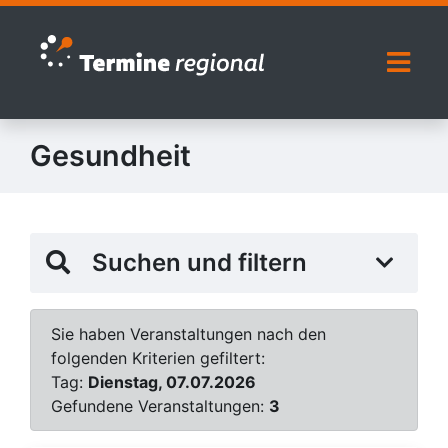
Zur Navigation springen
Zum Inhalt springen
Naviga
Gesundheit
Suchen und filtern
Sie haben Veranstaltungen nach den
folgenden Kriterien gefiltert:
Tag:
Dienstag, 07.07.2026
Gefundene Veranstaltungen:
3