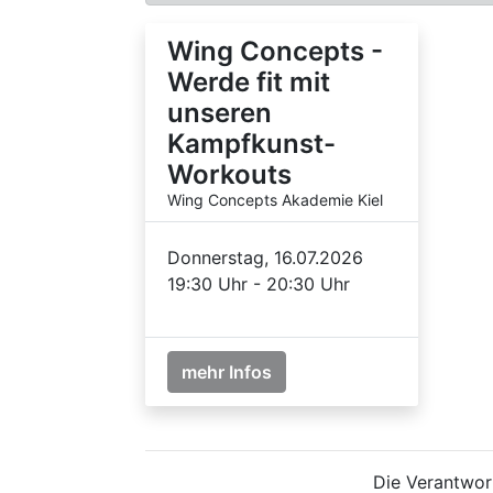
Wing Concepts -
Werde fit mit
unseren
Kampfkunst-
Workouts
Wing Concepts Akademie Kiel
Donnerstag, 16.07.2026
19:30 Uhr - 20:30 Uhr
mehr Infos
Die Verantwort