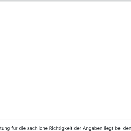
ung für die sachliche Richtigkeit der Angaben liegt bei den