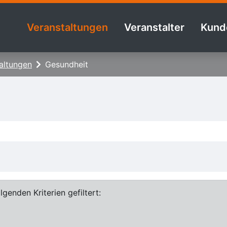
Veranstaltungen
Veranstalter
Kund
altungen
Gesundheit
genden Kriterien gefiltert: