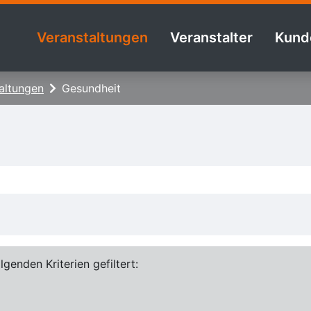
Veranstaltungen
Veranstalter
Kund
altungen
Gesundheit
genden Kriterien gefiltert: