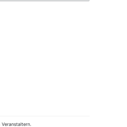
 Veranstaltern.