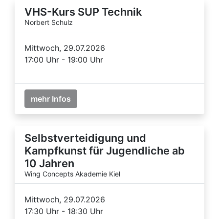
VHS-Kurs SUP Technik
Norbert Schulz
Mittwoch, 29.07.2026
17:00 Uhr - 19:00 Uhr
mehr Infos
Selbstverteidigung und
Kampfkunst für Jugendliche ab
10 Jahren
Wing Concepts Akademie Kiel
Mittwoch, 29.07.2026
17:30 Uhr - 18:30 Uhr