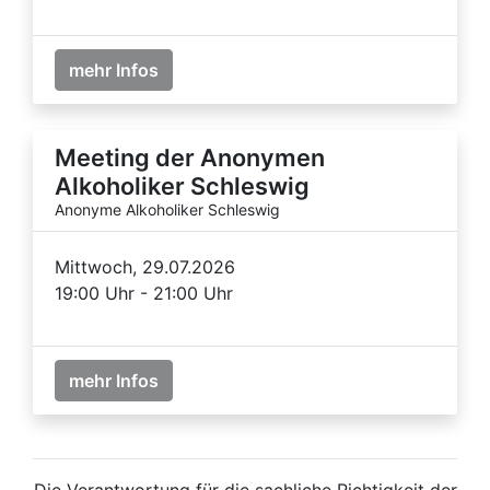
mehr Infos
Meeting der Anonymen
Alkoholiker Schleswig
Anonyme Alkoholiker Schleswig
Mittwoch, 29.07.2026
19:00 Uhr - 21:00 Uhr
mehr Infos
Die Verantwortung für die sachliche Richtigkeit der