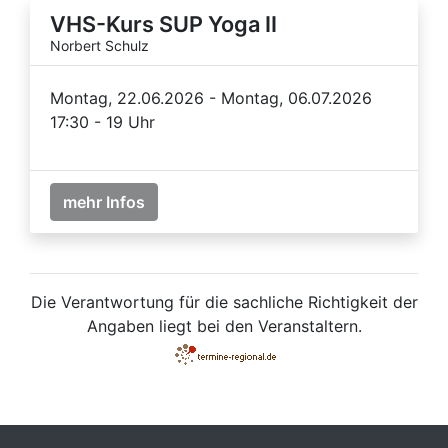
VHS-Kurs SUP Yoga II
Norbert Schulz
Montag, 22.06.2026 - Montag, 06.07.2026
17:30 - 19 Uhr
mehr Infos
Die Verantwortung für die sachliche Richtigkeit der
Angaben liegt bei den Veranstaltern.