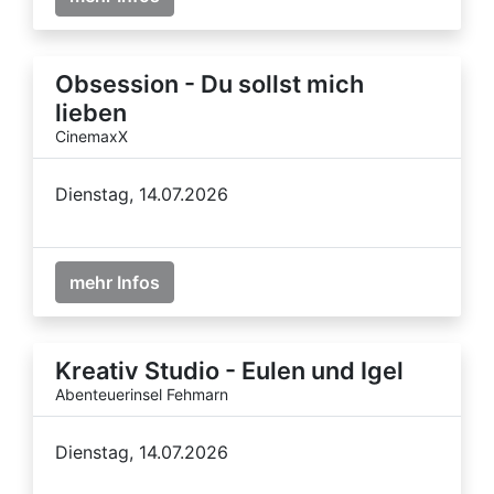
Obsession - Du sollst mich
lieben
CinemaxX
Dienstag, 14.07.2026
mehr Infos
Kreativ Studio - Eulen und Igel
Abenteuerinsel Fehmarn
Dienstag, 14.07.2026