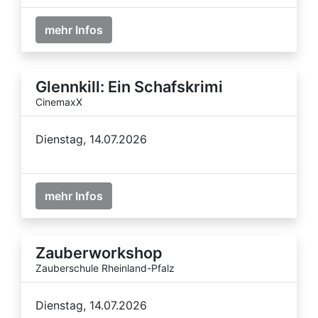
mehr Infos
Glennkill: Ein Schafskrimi
CinemaxX
Dienstag, 14.07.2026
mehr Infos
Zauberworkshop
Zauberschule Rheinland-Pfalz
Dienstag, 14.07.2026