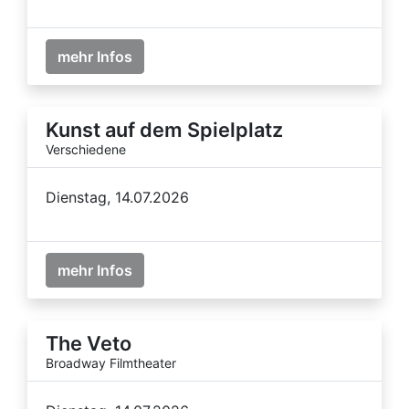
mehr Infos
Kunst auf dem Spielplatz
Verschiedene
Dienstag, 14.07.2026
mehr Infos
The Veto
Broadway Filmtheater