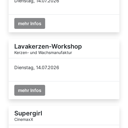
Dienstag, 14.07.2026
mehr Infos
Lavakerzen-Workshop
Kerzen- und Wachsmanufaktur
Dienstag, 14.07.2026
mehr Infos
Supergirl
CinemaxX