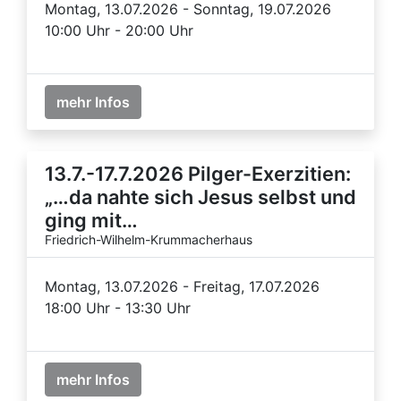
Montag, 13.07.2026 - Sonntag, 19.07.2026
10:00 Uhr - 20:00 Uhr
mehr Infos
13.7.-17.7.2026 Pilger-Exerzitien:
„…da nahte sich Jesus selbst und
ging mit…
Friedrich-Wilhelm-Krummacherhaus
Montag, 13.07.2026 - Freitag, 17.07.2026
18:00 Uhr - 13:30 Uhr
mehr Infos