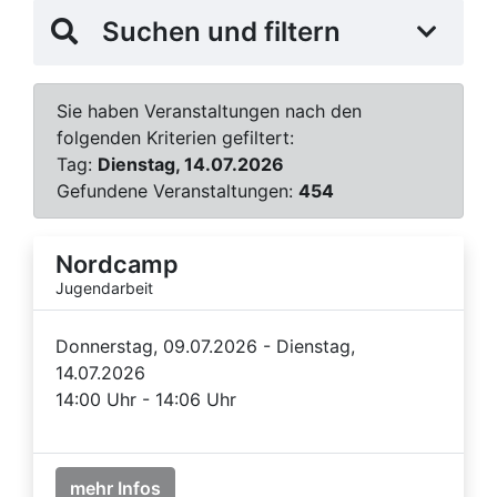
Suchen und filtern
Sie haben Veranstaltungen nach den
folgenden Kriterien gefiltert:
Tag:
Dienstag, 14.07.2026
Gefundene Veranstaltungen:
454
Nordcamp
Jugendarbeit
Donnerstag, 09.07.2026 - Dienstag,
14.07.2026
14:00 Uhr - 14:06 Uhr
mehr Infos