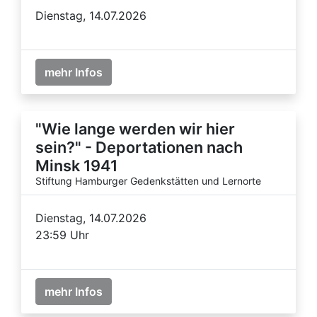
Dienstag, 14.07.2026
mehr Infos
"Wie lange werden wir hier
sein?" - Deportationen nach
Minsk 1941
Stiftung Hamburger Gedenkstätten und Lernorte
Dienstag, 14.07.2026
23:59 Uhr
mehr Infos