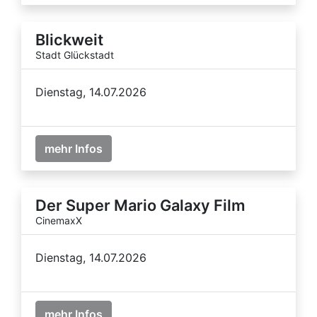
Blickweit
Stadt Glückstadt
Dienstag, 14.07.2026
mehr Infos
Der Super Mario Galaxy Film
CinemaxX
Dienstag, 14.07.2026
mehr Infos