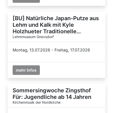
[BU] Natürliche Japan-Putze aus
Lehm und Kalk mit Kyle
Holzhueter Traditionelle…
Lehmmuseum Gnevsdorf
Montag, 13.07.2026 - Freitag, 17.07.2026
mehr Infos
Sommersingwoche Zingsthof
Für: Jugendliche ab 14 Jahren
Kirchenmusik der Nordkirche