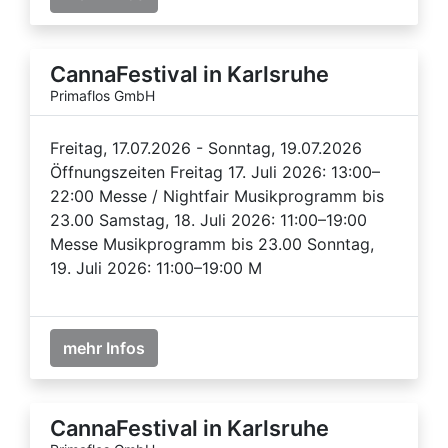
CannaFestival in Karlsruhe
Primaflos GmbH
Freitag, 17.07.2026 - Sonntag, 19.07.2026
Öffnungszeiten Freitag 17. Juli 2026: 13:00–
22:00 Messe / Nightfair Musikprogramm bis
23.00 Samstag, 18. Juli 2026: 11:00–19:00
Messe Musikprogramm bis 23.00 Sonntag,
19. Juli 2026: 11:00–19:00 M
mehr Infos
CannaFestival in Karlsruhe