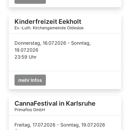
Kinderfreizeit Eekholt
Ev.-Luth. Kirchengemeinde Oldesloe
Donnerstag, 16.07.2026 - Sonntag,
19.07.2026
23:59 Uhr
mehr Infos
CannaFestival in Karlsruhe
Primaflos GmbH
Freitag, 17.07.2026 - Sonntag, 19.07.2026