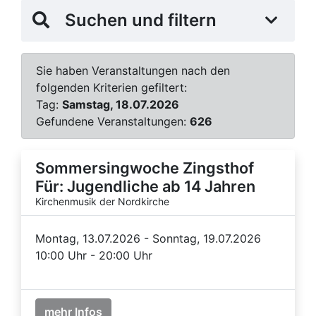
Suchen und filtern
Sie haben Veranstaltungen nach den
folgenden Kriterien gefiltert:
Tag:
Samstag, 18.07.2026
Gefundene Veranstaltungen:
626
Sommersingwoche Zingsthof
Für: Jugendliche ab 14 Jahren
Kirchenmusik der Nordkirche
Montag, 13.07.2026 - Sonntag, 19.07.2026
10:00 Uhr - 20:00 Uhr
mehr Infos