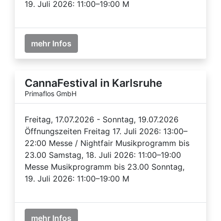
19. Juli 2026: 11:00–19:00 M
mehr Infos
CannaFestival in Karlsruhe
Primaflos GmbH
Freitag, 17.07.2026 - Sonntag, 19.07.2026
Öffnungszeiten Freitag 17. Juli 2026: 13:00–
22:00 Messe / Nightfair Musikprogramm bis
23.00 Samstag, 18. Juli 2026: 11:00–19:00
Messe Musikprogramm bis 23.00 Sonntag,
19. Juli 2026: 11:00–19:00 M
mehr Infos