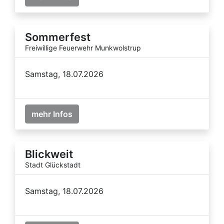
Sommerfest
Freiwillige Feuerwehr Munkwolstrup
Samstag, 18.07.2026
mehr Infos
Blickweit
Stadt Glückstadt
Samstag, 18.07.2026