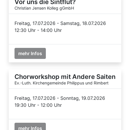
Vor uns die Sintflut?
Christian Jensen Kolleg gGmbH
Freitag, 17.07.2026 - Samstag, 18.07.2026
12:30 Uhr - 14:00 Uhr
mehr Infos
Chorworkshop mit Andere Saiten
Ev.-Luth. Kirchengemeinde Philippus und Rimbert
Freitag, 17.07.2026 - Sonntag, 19.07.2026
19:30 Uhr - 12:00 Uhr
mehr Infos