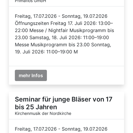
Primaflos GmbH
Freitag, 17.07.2026 - Sonntag, 19.07.2026
Öffnungszeiten Freitag 17. Juli 2026: 13:00–
22:00 Messe / Nightfair Musikprogramm bis
23.00 Samstag, 18. Juli 2026: 11:00–19:00
Messe Musikprogramm bis 23.00 Sonntag,
19. Juli 2026: 11:00–19:00 M
mehr Infos
Seminar für junge Bläser von 17
bis 25 Jahren
Kirchenmusik der Nordkirche
Freitag, 17.07.2026 - Sonntag, 19.07.2026