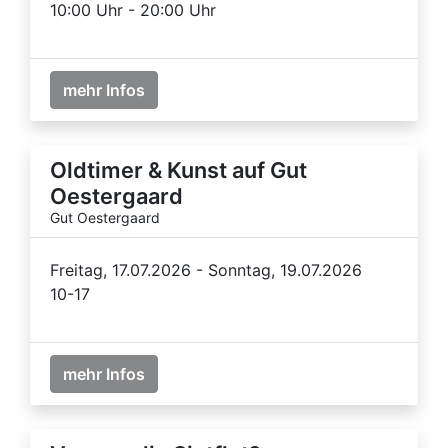
10:00 Uhr - 20:00 Uhr
mehr Infos
Oldtimer & Kunst auf Gut
Oestergaard
Gut Oestergaard
Freitag, 17.07.2026 - Sonntag, 19.07.2026
10-17
mehr Infos