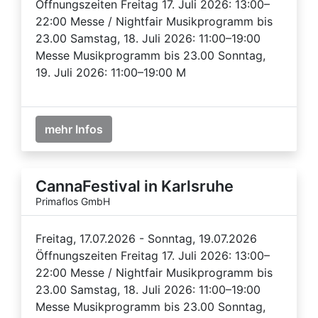
Öffnungszeiten Freitag 17. Juli 2026: 13:00–
22:00 Messe / Nightfair Musikprogramm bis
23.00 Samstag, 18. Juli 2026: 11:00–19:00
Messe Musikprogramm bis 23.00 Sonntag,
19. Juli 2026: 11:00–19:00 M
mehr Infos
CannaFestival in Karlsruhe
Primaflos GmbH
Freitag, 17.07.2026 - Sonntag, 19.07.2026
Öffnungszeiten Freitag 17. Juli 2026: 13:00–
22:00 Messe / Nightfair Musikprogramm bis
23.00 Samstag, 18. Juli 2026: 11:00–19:00
Messe Musikprogramm bis 23.00 Sonntag,