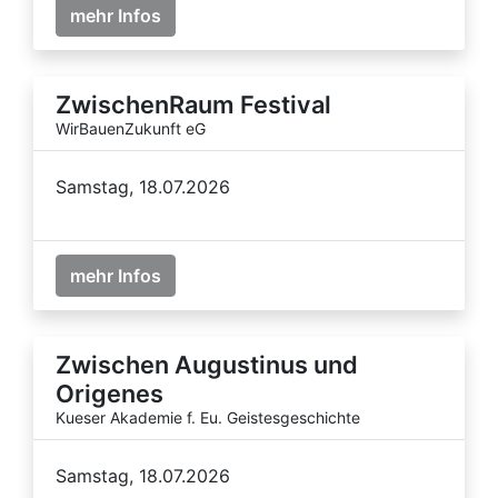
mehr Infos
ZwischenRaum Festival
WirBauenZukunft eG
Samstag, 18.07.2026
mehr Infos
Zwischen Augustinus und
Origenes
Kueser Akademie f. Eu. Geistesgeschichte
Samstag, 18.07.2026