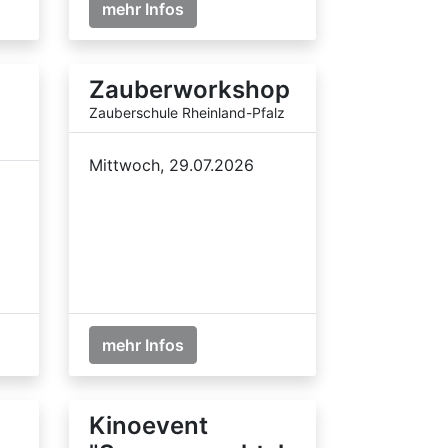
mehr Infos
Zauberworkshop
Zauberschule Rheinland-Pfalz
Mittwoch, 29.07.2026
mehr Infos
Kinoevent