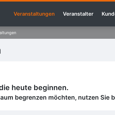
Veranstaltungen
Veranstalter
Kund
altungen
n
 die heute beginnen.
raum begrenzen möchten, nutzen Sie bi