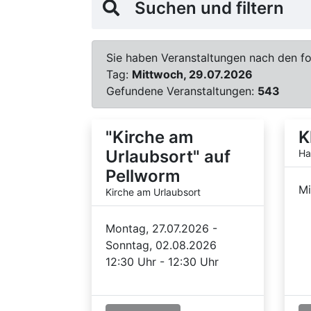
Suchen und filtern
Sie haben Veranstaltungen nach den fol
Tag:
Mittwoch, 29.07.2026
Gefundene Veranstaltungen:
543
"Kirche am
K
Urlaubsort" auf
Ha
Pellworm
Mi
Kirche am Urlaubsort
Montag, 27.07.2026 -
Sonntag, 02.08.2026
12:30 Uhr - 12:30 Uhr