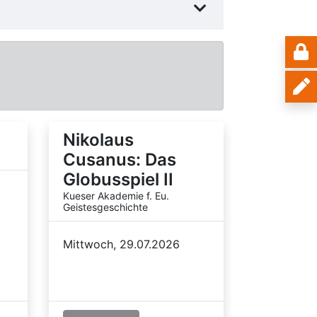
Nikolaus
Cusanus: Das
Globusspiel II
Kueser Akademie f. Eu.
Geistesgeschichte
Mittwoch, 29.07.2026