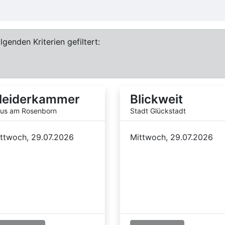
genden Kriterien gefiltert:
leiderkammer
Blickweit
us am Rosenborn
Stadt Glückstadt
ttwoch, 29.07.2026
Mittwoch, 29.07.2026