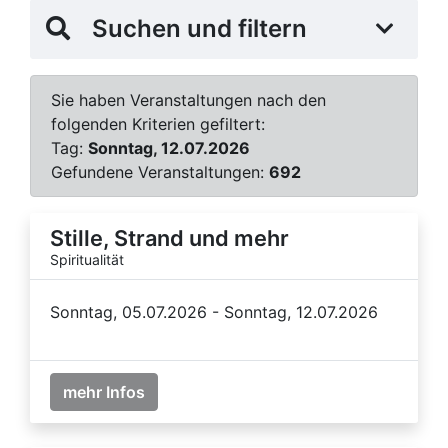
Suchen und filtern
Sie haben Veranstaltungen nach den
folgenden Kriterien gefiltert:
Tag:
Sonntag, 12.07.2026
Gefundene Veranstaltungen:
692
Stille, Strand und mehr
Spiritualität
Sonntag, 05.07.2026 - Sonntag, 12.07.2026
mehr Infos