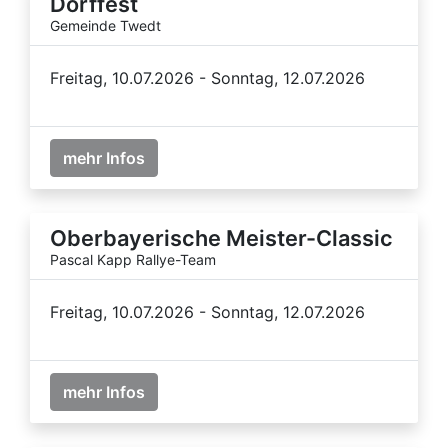
Dorffest
Gemeinde Twedt
Freitag, 10.07.2026 - Sonntag, 12.07.2026
mehr Infos
Oberbayerische Meister-Classic
Pascal Kapp Rallye-Team
Freitag, 10.07.2026 - Sonntag, 12.07.2026
mehr Infos