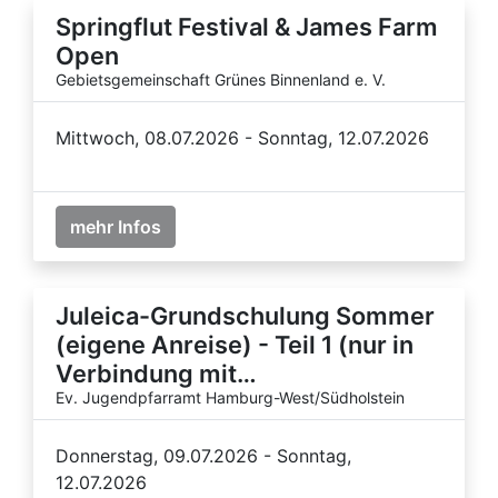
Springflut Festival & James Farm
Open
Gebietsgemeinschaft Grünes Binnenland e. V.
Mittwoch, 08.07.2026 - Sonntag, 12.07.2026
mehr Infos
Juleica-Grundschulung Sommer
(eigene Anreise) - Teil 1 (nur in
Verbindung mit…
Ev. Jugendpfarramt Hamburg-West/Südholstein
Donnerstag, 09.07.2026 - Sonntag,
12.07.2026