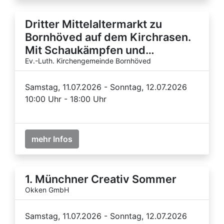
Dritter Mittelaltermarkt zu
Bornhöved auf dem Kirchrasen.
Mit Schaukämpfen und…
Ev.-Luth. Kirchengemeinde Bornhöved
Samstag, 11.07.2026 - Sonntag, 12.07.2026
10:00 Uhr - 18:00 Uhr
mehr Infos
1. Münchner Creativ Sommer
Okken GmbH
Samstag, 11.07.2026 - Sonntag, 12.07.2026