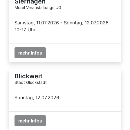
Sierhagen
Morel Veranstaltungs UG
Samstag, 11.07.2026 - Sonntag, 12.07.2026
10-17 Uhr
mehr Infos
Blickweit
Stadt Glückstadt
Sonntag, 12.07.2026
mehr Infos