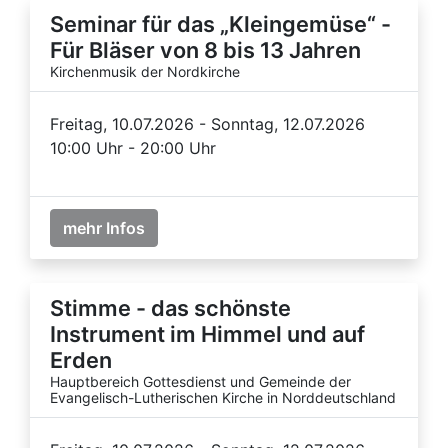
Seminar für das „Kleingemüse“ -
Für Bläser von 8 bis 13 Jahren
Kirchenmusik der Nordkirche
Freitag, 10.07.2026 - Sonntag, 12.07.2026
10:00 Uhr - 20:00 Uhr
mehr Infos
Stimme - das schönste
Instrument im Himmel und auf
Erden
Hauptbereich Gottesdienst und Gemeinde der
Evangelisch-Lutherischen Kirche in Norddeutschland