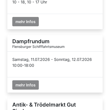
10 - 18, 10 - 17 Uhr
mehr Infos
Dampfrundum
Flensburger Schifffahrtsmuseum
Samstag, 11.07.2026 - Sonntag, 12.07.2026
10:00-18:00
mehr Infos
Antik- & Trödelmarkt Gut