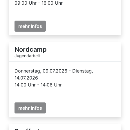
09:00 Uhr - 16:00 Uhr
mehr Infos
Nordcamp
Jugendarbeit
Donnerstag, 09.07.2026 - Dienstag,
14.07.2026
14:00 Uhr - 14:06 Uhr
mehr Infos