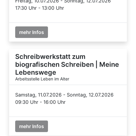
Freitag, 10.07.2026 - Sonntag, 12.07.2026
17:30 Uhr - 13:00 Uhr
mehr Infos
Schreibwerkstatt zum
biografischen Schreiben | Meine
Lebenswege
Arbeitsstelle Leben im Alter
Samstag, 11.07.2026 - Sonntag, 12.07.2026
09:30 Uhr - 16:00 Uhr
mehr Infos