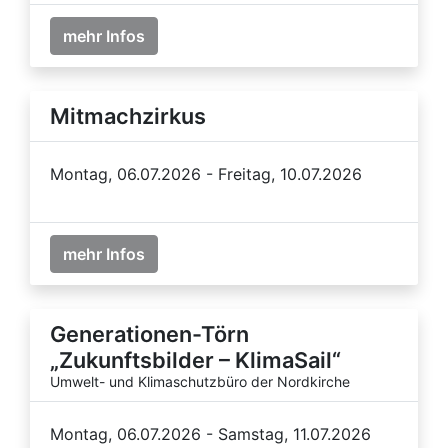
mehr Infos
Mitmachzirkus
Montag, 06.07.2026 - Freitag, 10.07.2026
mehr Infos
Generationen-Törn
„Zukunftsbilder – KlimaSail“
Umwelt- und Klimaschutzbüro der Nordkirche
Montag, 06.07.2026 - Samstag, 11.07.2026