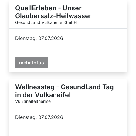
QuellErleben - Unser
Glaubersalz-Heilwasser
GesundLand Vulkaneifel GmbH
Dienstag, 07.07.2026
mehr Infos
Wellnesstag - GesundLand Tag
in der Vulkaneifel
Vulkaneifeltherme
Dienstag, 07.07.2026