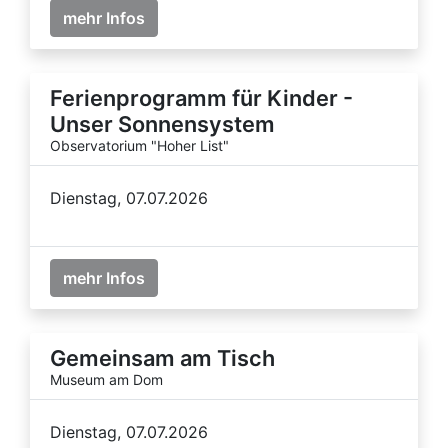
mehr Infos
Ferienprogramm für Kinder -
Unser Sonnensystem
Observatorium "Hoher List"
Dienstag, 07.07.2026
mehr Infos
Gemeinsam am Tisch
Museum am Dom
Dienstag, 07.07.2026