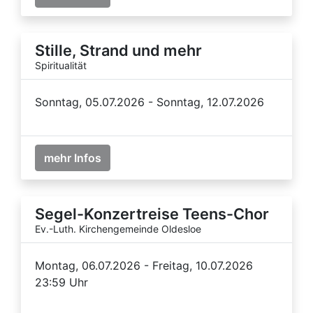
Stille, Strand und mehr
Spiritualität
Sonntag, 05.07.2026 - Sonntag, 12.07.2026
mehr Infos
Segel-Konzertreise Teens-Chor
Ev.-Luth. Kirchengemeinde Oldesloe
Montag, 06.07.2026 - Freitag, 10.07.2026
23:59 Uhr