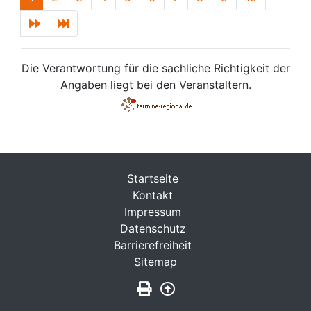
Die Verantwortung für die sachliche Richtigkeit der
Angaben liegt bei den Veranstaltern.
Startseite
Kontakt
Impressum
Datenschutz
Barrierefreiheit
Sitemap
Seite drucken
Zurück nach oben