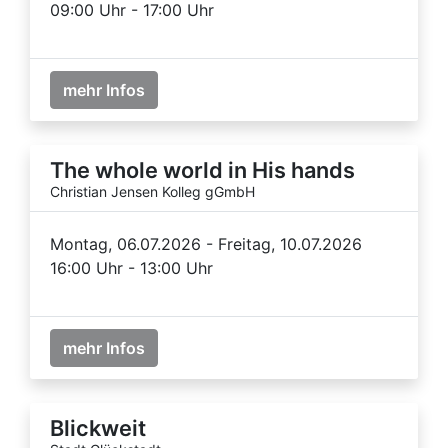
09:00 Uhr - 17:00 Uhr
mehr Infos
The whole world in His hands
Christian Jensen Kolleg gGmbH
Montag, 06.07.2026 - Freitag, 10.07.2026
16:00 Uhr - 13:00 Uhr
mehr Infos
Blickweit