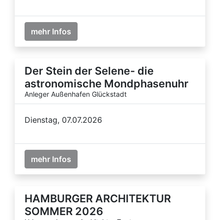
mehr Infos
Der Stein der Selene- die
astronomische Mondphasenuhr
Anleger Außenhafen Glückstadt
Dienstag, 07.07.2026
mehr Infos
HAMBURGER ARCHITEKTUR
SOMMER 2026