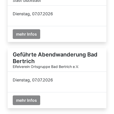
Stadt Glückstadt
Dienstag, 07.07.2026
mehr Infos
Geführte Abendwanderung Bad
Bertrich
Eifelverein Ortsgruppe Bad Bertrich e.V.
Dienstag, 07.07.2026
mehr Infos