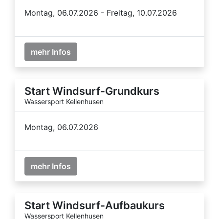
Montag, 06.07.2026 - Freitag, 10.07.2026
mehr Infos
Start Windsurf-Grundkurs
Wassersport Kellenhusen
Montag, 06.07.2026
mehr Infos
Start Windsurf-Aufbaukurs
Wassersport Kellenhusen