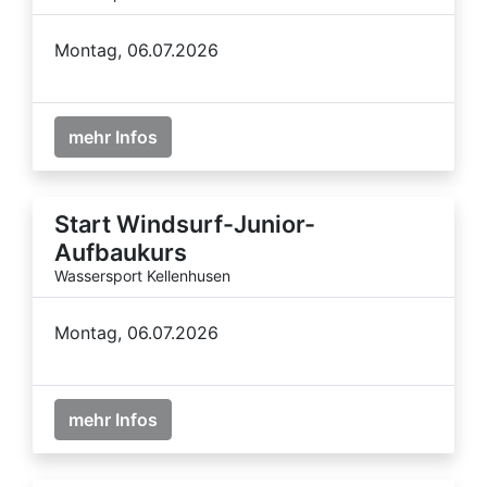
Montag, 06.07.2026
mehr Infos
Start Windsurf-Junior-
Aufbaukurs
Wassersport Kellenhusen
Montag, 06.07.2026
mehr Infos