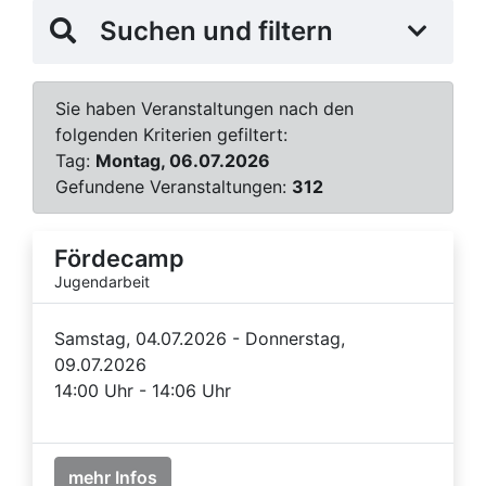
Suchen und filtern
Sie haben Veranstaltungen nach den
folgenden Kriterien gefiltert:
Tag:
Montag, 06.07.2026
Gefundene Veranstaltungen:
312
Fördecamp
Jugendarbeit
Samstag, 04.07.2026 - Donnerstag,
09.07.2026
14:00 Uhr - 14:06 Uhr
mehr Infos