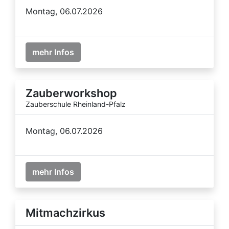
Montag, 06.07.2026
mehr Infos
Zauberworkshop
Zauberschule Rheinland-Pfalz
Montag, 06.07.2026
mehr Infos
Mitmachzirkus