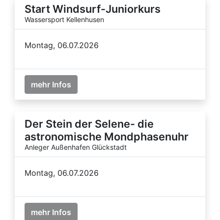
Start Windsurf-Juniorkurs
Wassersport Kellenhusen
Montag, 06.07.2026
mehr Infos
Der Stein der Selene- die
astronomische Mondphasenuhr
Anleger Außenhafen Glückstadt
Montag, 06.07.2026
mehr Infos