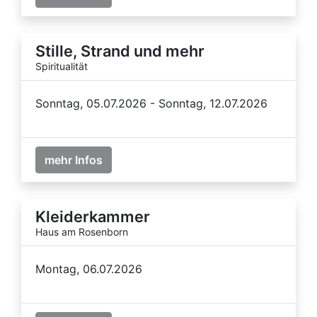
Stille, Strand und mehr
Spiritualität
Sonntag, 05.07.2026 - Sonntag, 12.07.2026
mehr Infos
Kleiderkammer
Haus am Rosenborn
Montag, 06.07.2026