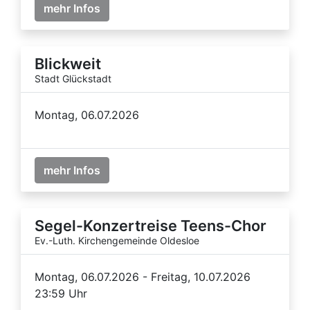
mehr Infos
Blickweit
Stadt Glückstadt
Montag, 06.07.2026
mehr Infos
Segel-Konzertreise Teens-Chor
Ev.-Luth. Kirchengemeinde Oldesloe
Montag, 06.07.2026 - Freitag, 10.07.2026
23:59 Uhr