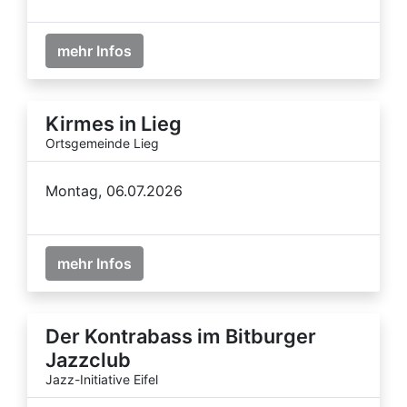
mehr Infos
Kirmes in Lieg
Ortsgemeinde Lieg
Montag, 06.07.2026
mehr Infos
Der Kontrabass im Bitburger
Jazzclub
Jazz-Initiative Eifel