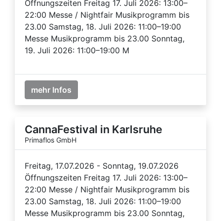
Öffnungszeiten Freitag 17. Juli 2026: 13:00–
22:00 Messe / Nightfair Musikprogramm bis
23.00 Samstag, 18. Juli 2026: 11:00–19:00
Messe Musikprogramm bis 23.00 Sonntag,
19. Juli 2026: 11:00–19:00 M
mehr Infos
CannaFestival in Karlsruhe
Primaflos GmbH
Freitag, 17.07.2026 - Sonntag, 19.07.2026
Öffnungszeiten Freitag 17. Juli 2026: 13:00–
22:00 Messe / Nightfair Musikprogramm bis
23.00 Samstag, 18. Juli 2026: 11:00–19:00
Messe Musikprogramm bis 23.00 Sonntag,