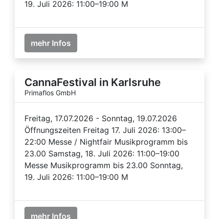
19. Juli 2026: 11:00–19:00 M
mehr Infos
CannaFestival in Karlsruhe
Primaflos GmbH
Freitag, 17.07.2026 - Sonntag, 19.07.2026
Öffnungszeiten Freitag 17. Juli 2026: 13:00–
22:00 Messe / Nightfair Musikprogramm bis
23.00 Samstag, 18. Juli 2026: 11:00–19:00
Messe Musikprogramm bis 23.00 Sonntag,
19. Juli 2026: 11:00–19:00 M
mehr Infos