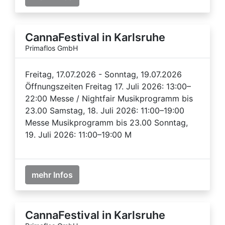
CannaFestival in Karlsruhe
Primaflos GmbH
Freitag, 17.07.2026 - Sonntag, 19.07.2026
Öffnungszeiten Freitag 17. Juli 2026: 13:00–
22:00 Messe / Nightfair Musikprogramm bis
23.00 Samstag, 18. Juli 2026: 11:00–19:00
Messe Musikprogramm bis 23.00 Sonntag,
19. Juli 2026: 11:00–19:00 M
mehr Infos
CannaFestival in Karlsruhe