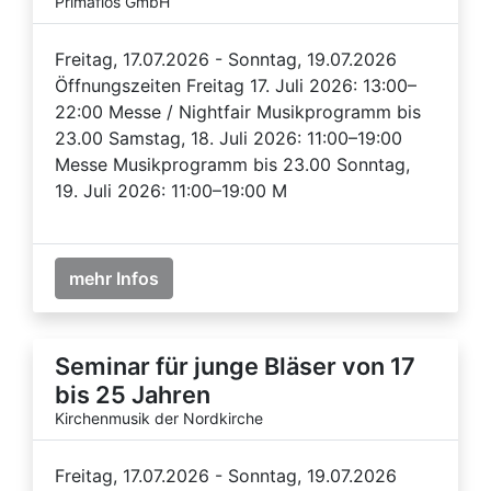
Primaflos GmbH
Freitag, 17.07.2026 - Sonntag, 19.07.2026
Öffnungszeiten Freitag 17. Juli 2026: 13:00–
22:00 Messe / Nightfair Musikprogramm bis
23.00 Samstag, 18. Juli 2026: 11:00–19:00
Messe Musikprogramm bis 23.00 Sonntag,
19. Juli 2026: 11:00–19:00 M
mehr Infos
Seminar für junge Bläser von 17
bis 25 Jahren
Kirchenmusik der Nordkirche
Freitag, 17.07.2026 - Sonntag, 19.07.2026