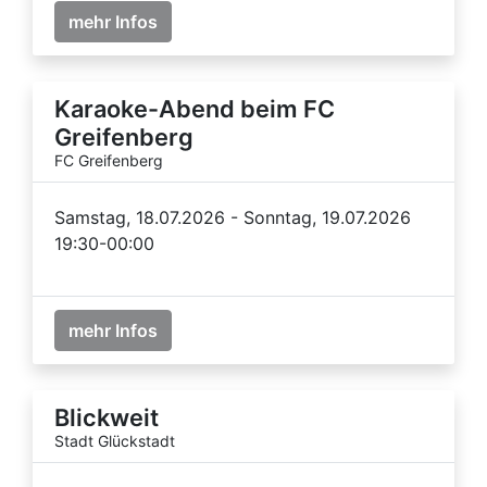
mehr Infos
Karaoke-Abend beim FC
Greifenberg
FC Greifenberg
Samstag, 18.07.2026 - Sonntag, 19.07.2026
19:30-00:00
mehr Infos
Blickweit
Stadt Glückstadt