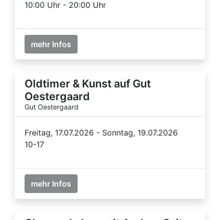
10:00 Uhr - 20:00 Uhr
mehr Infos
Oldtimer & Kunst auf Gut
Oestergaard
Gut Oestergaard
Freitag, 17.07.2026 - Sonntag, 19.07.2026
10-17
mehr Infos