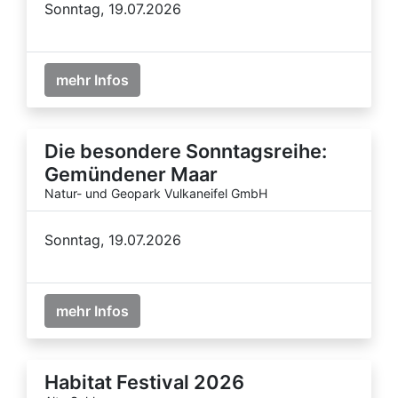
Sonntag, 19.07.2026
mehr Infos
Die besondere Sonntagsreihe:
Gemündener Maar
Natur- und Geopark Vulkaneifel GmbH
Sonntag, 19.07.2026
mehr Infos
Habitat Festival 2026