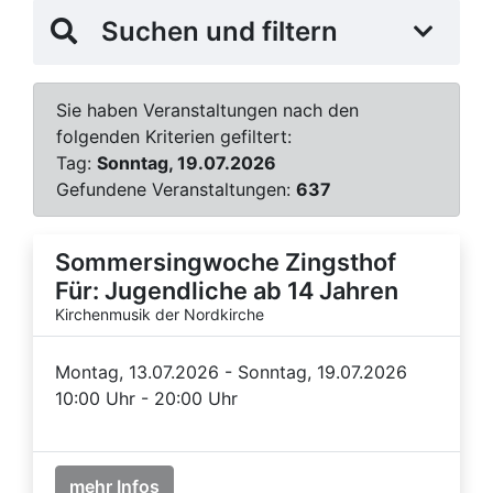
Suchen und filtern
Sie haben Veranstaltungen nach den
folgenden Kriterien gefiltert:
Tag:
Sonntag, 19.07.2026
Gefundene Veranstaltungen:
637
Sommersingwoche Zingsthof
Für: Jugendliche ab 14 Jahren
Kirchenmusik der Nordkirche
Montag, 13.07.2026 - Sonntag, 19.07.2026
10:00 Uhr - 20:00 Uhr
mehr Infos