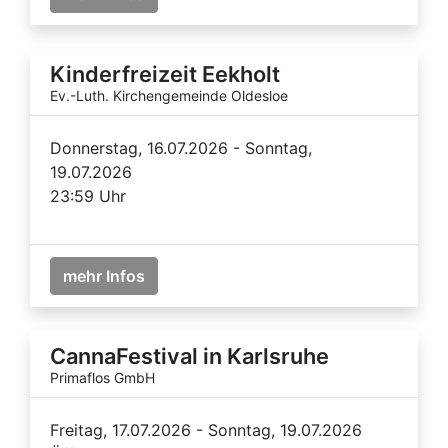
Kinderfreizeit Eekholt
Ev.-Luth. Kirchengemeinde Oldesloe
Donnerstag, 16.07.2026 - Sonntag,
19.07.2026
23:59 Uhr
mehr Infos
CannaFestival in Karlsruhe
Primaflos GmbH
Freitag, 17.07.2026 - Sonntag, 19.07.2026