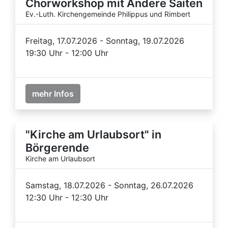
Chorworkshop mit Andere Saiten
Ev.-Luth. Kirchengemeinde Philippus und Rimbert
Freitag, 17.07.2026 - Sonntag, 19.07.2026
19:30 Uhr - 12:00 Uhr
mehr Infos
"Kirche am Urlaubsort" in
Börgerende
Kirche am Urlaubsort
Samstag, 18.07.2026 - Sonntag, 26.07.2026
12:30 Uhr - 12:30 Uhr