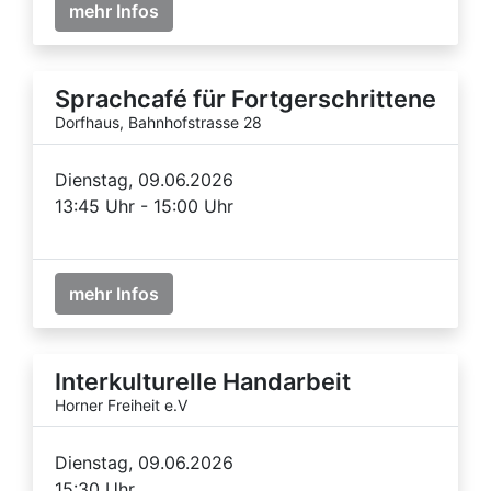
mehr Infos
Sprachcafé für Fortgerschrittene
Dorfhaus, Bahnhofstrasse 28
Dienstag, 09.06.2026
13:45 Uhr - 15:00 Uhr
mehr Infos
Interkulturelle Handarbeit
Horner Freiheit e.V
Dienstag, 09.06.2026
15:30 Uhr