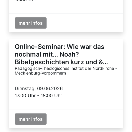
mehr Infos
Online-Seminar: Wie war das
nochmal mit... Noah?
Bibelgeschichten kurz und &…
Pädagogisch-Theologisches Institut der Nordkirche -
Mecklenburg-Vorpommern
Dienstag, 09.06.2026
17:00 Uhr - 18:00 Uhr
mehr Infos