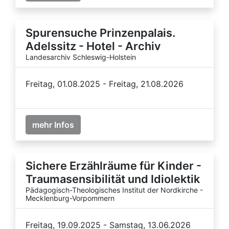
Spurensuche Prinzenpalais.
Adelssitz - Hotel - Archiv
Landesarchiv Schleswig-Holstein
Freitag, 01.08.2025 - Freitag, 21.08.2026
mehr Infos
Sichere Erzählräume für Kinder -
Traumasensibilität und Idiolektik
Pädagogisch-Theologisches Institut der Nordkirche -
Mecklenburg-Vorpommern
Freitag, 19.09.2025 - Samstag, 13.06.2026