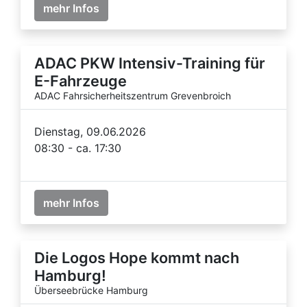
mehr Infos
ADAC PKW Intensiv-Training für
E-Fahrzeuge
ADAC Fahrsicherheitszentrum Grevenbroich
Dienstag, 09.06.2026
08:30 - ca. 17:30
mehr Infos
Die Logos Hope kommt nach
Hamburg!
Überseebrücke Hamburg