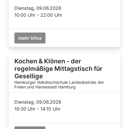
Dienstag, 09.06.2026
10:00 Uhr - 22:00 Uhr
mehr Infos
Kochen & Klönen - der
regelmäßige Mittagstisch für
Gesellige
Hamburger Volkshochschule Landesbetrieb der
Freien und Hansestadt Hamburg
Dienstag, 09.06.2026
10:30 Uhr - 14:15 Uhr