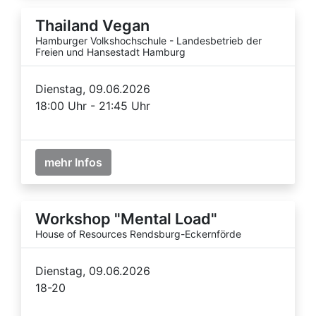
Thailand Vegan
Hamburger Volkshochschule - Landesbetrieb der
Freien und Hansestadt Hamburg
Dienstag, 09.06.2026
18:00 Uhr - 21:45 Uhr
mehr Infos
Workshop "Mental Load"
House of Resources Rendsburg-Eckernförde
Dienstag, 09.06.2026
18-20