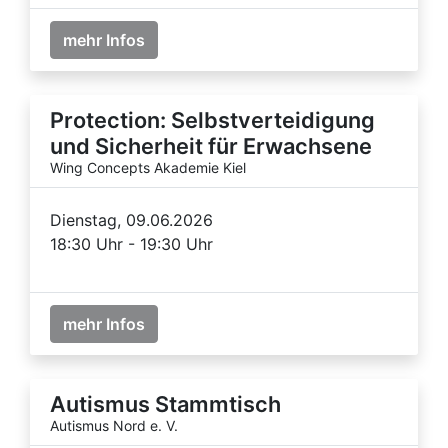
mehr Infos
Protection: Selbstverteidigung
und Sicherheit für Erwachsene
Wing Concepts Akademie Kiel
Dienstag, 09.06.2026
18:30 Uhr - 19:30 Uhr
mehr Infos
Autismus Stammtisch
Autismus Nord e. V.