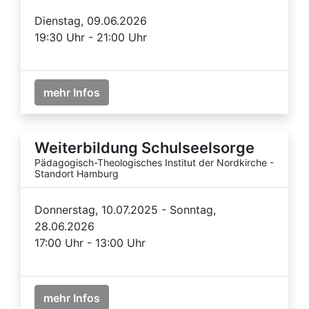
Dienstag, 09.06.2026
19:30 Uhr - 21:00 Uhr
mehr Infos
Weiterbildung Schulseelsorge
Pädagogisch-Theologisches Institut der Nordkirche -
Standort Hamburg
Donnerstag, 10.07.2025 - Sonntag,
28.06.2026
17:00 Uhr - 13:00 Uhr
mehr Infos