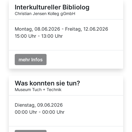
Interkultureller Bibliolog
Christian Jensen Kolleg gGmbH
Montag, 08.06.2026 - Freitag, 12.06.2026
15:00 Uhr - 13:00 Uhr
mehr Infos
Was konnten sie tun?
Museum Tuch + Technik
Dienstag, 09.06.2026
00:00 Uhr - 00:00 Uhr