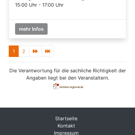
15:00 Uhr - 17:00 Uhr
mehr Infos
1
2
Die Verantwortung für die sachliche Richtigkeit der
Angaben liegt bei den Veranstaltern.
Startseite
Kontakt
Impressum