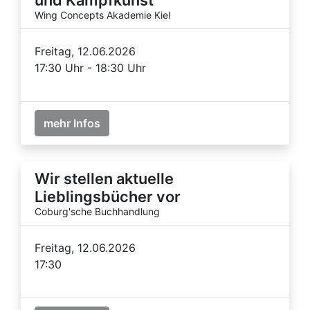
Wing Concepts Akademie Kiel
Freitag, 12.06.2026
17:30 Uhr - 18:30 Uhr
mehr Infos
Wir stellen aktuelle
Lieblingsbücher vor
Coburg'sche Buchhandlung
Freitag, 12.06.2026
17:30