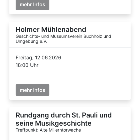
mehr Infos
Holmer Mühlenabend
Geschichts- und Museumsverein Buchholz und
Umgebung e.V.
Freitag, 12.06.2026
18:00 Uhr
mehr Infos
Rundgang durch St. Pauli und
seine Musikgeschichte
Treffpunkt: Alte Millerntorwache