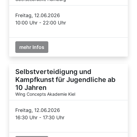
Freitag, 12.06.2026
10:00 Uhr - 22:00 Uhr
mehr Infos
Selbstverteidigung und
Kampfkunst für Jugendliche ab
10 Jahren
Wing Concepts Akademie Kiel
Freitag, 12.06.2026
16:30 Uhr - 17:30 Uhr