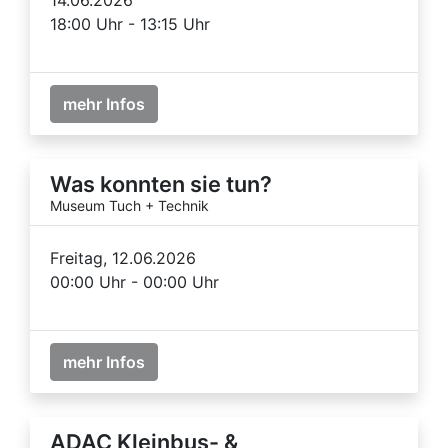
18:00 Uhr - 13:15 Uhr
mehr Infos
Was konnten sie tun?
Museum Tuch + Technik
Freitag, 12.06.2026
00:00 Uhr - 00:00 Uhr
mehr Infos
ADAC Kleinbus- &