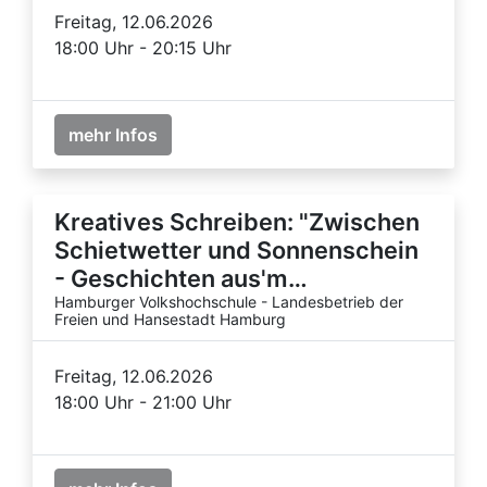
Freitag, 12.06.2026
18:00 Uhr - 20:15 Uhr
mehr Infos
Kreatives Schreiben: "Zwischen
Schietwetter und Sonnenschein
- Geschichten aus'm…
Hamburger Volkshochschule - Landesbetrieb der
Freien und Hansestadt Hamburg
Freitag, 12.06.2026
18:00 Uhr - 21:00 Uhr