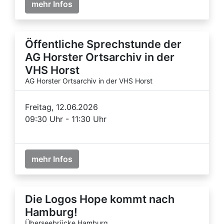
mehr Infos
Öffentliche Sprechstunde der
AG Horster Ortsarchiv in der
VHS Horst
AG Horster Ortsarchiv in der VHS Horst
Freitag, 12.06.2026
09:30 Uhr - 11:30 Uhr
mehr Infos
Die Logos Hope kommt nach
Hamburg!
Überseebrücke Hamburg