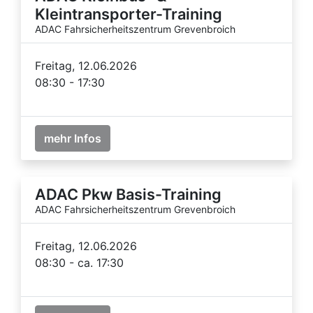
Kleintransporter-Training
ADAC Fahrsicherheitszentrum Grevenbroich
Freitag, 12.06.2026
08:30 - 17:30
mehr Infos
ADAC Pkw Basis-Training
ADAC Fahrsicherheitszentrum Grevenbroich
Freitag, 12.06.2026
08:30 - ca. 17:30