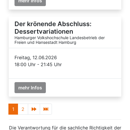
mehr Infos
Der krönende Abschluss:
Dessertvariationen
Hamburger Volkshochschule Landesbetrieb der
Freien und Hansestadt Hamburg
Freitag, 12.06.2026
18:00 Uhr - 21:45 Uhr
mehr Infos
1
2
Die Verantwortung für die sachliche Richtigkeit der