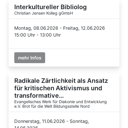
Interkultureller Bibliolog
Christian Jensen Kolleg gGmbH
Montag, 08.06.2026 - Freitag, 12.06.2026
15:00 Uhr - 13:00 Uhr
mehr Infos
Radikale Zärtlichkeit als Ansatz
für kritischen Aktivismus und
transformative…
Evangelisches Werk für Diakonie und Entwicklung
e.V. Brot für die Welt Bildungsstelle Nord
Donnerstag, 11.06.2026 - Sonntag,
14.06.2026