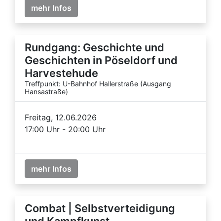
mehr Infos
Rundgang: Geschichte und
Geschichten in Pöseldorf und
Harvestehude
Treffpunkt: U-Bahnhof Hallerstraße (Ausgang
Hansastraße)
Freitag, 12.06.2026
17:00 Uhr - 20:00 Uhr
mehr Infos
Combat | Selbstverteidigung
und Kampfkunst