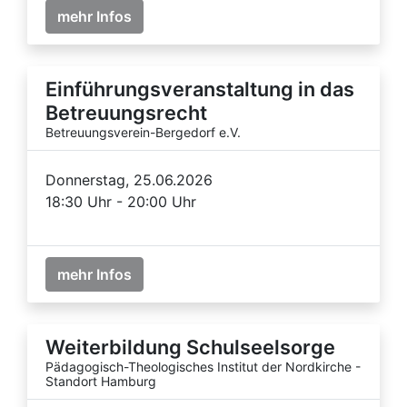
mehr Infos
Einführungsveranstaltung in das
Betreuungsrecht
Betreuungsverein-Bergedorf e.V.
Donnerstag, 25.06.2026
18:30 Uhr - 20:00 Uhr
mehr Infos
Weiterbildung Schulseelsorge
Pädagogisch-Theologisches Institut der Nordkirche -
Standort Hamburg