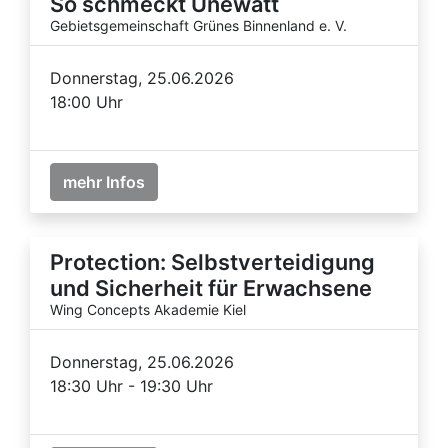
So schmeckt Unewatt
Gebietsgemeinschaft Grünes Binnenland e. V.
Donnerstag, 25.06.2026
18:00 Uhr
mehr Infos
Protection: Selbstverteidigung
und Sicherheit für Erwachsene
Wing Concepts Akademie Kiel
Donnerstag, 25.06.2026
18:30 Uhr - 19:30 Uhr