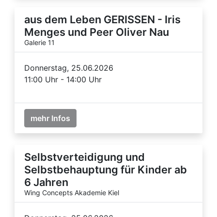
aus dem Leben GERISSEN - Iris
Menges und Peer Oliver Nau
Galerie 11
Donnerstag, 25.06.2026
11:00 Uhr - 14:00 Uhr
mehr Infos
Selbstverteidigung und
Selbstbehauptung für Kinder ab
6 Jahren
Wing Concepts Akademie Kiel