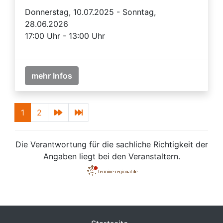
Donnerstag, 10.07.2025 - Sonntag,
28.06.2026
17:00 Uhr - 13:00 Uhr
mehr Infos
1
2
Die Verantwortung für die sachliche Richtigkeit der
Angaben liegt bei den Veranstaltern.