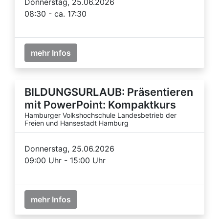
Donnerstag, 25.06.2026
08:30 - ca. 17:30
mehr Infos
BILDUNGSURLAUB: Präsentieren
mit PowerPoint: Kompaktkurs
Hamburger Volkshochschule Landesbetrieb der
Freien und Hansestadt Hamburg
Donnerstag, 25.06.2026
09:00 Uhr - 15:00 Uhr
mehr Infos