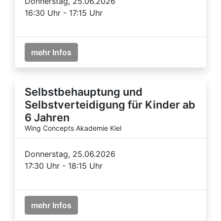
Donnerstag, 25.06.2026
16:30 Uhr - 17:15 Uhr
mehr Infos
Selbstbehauptung und
Selbstverteidigung für Kinder ab
6 Jahren
Wing Concepts Akademie Kiel
Donnerstag, 25.06.2026
17:30 Uhr - 18:15 Uhr
mehr Infos