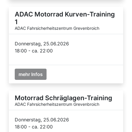
ADAC Motorrad Kurven-Training
1
ADAC Fahrsicherheitszentrum Grevenbroich
Donnerstag, 25.06.2026
18:00 - ca. 22:00
mehr Infos
Motorrad Schräglagen-Training
ADAC Fahrsicherheitszentrum Grevenbroich
Donnerstag, 25.06.2026
18:00 - ca. 22:00