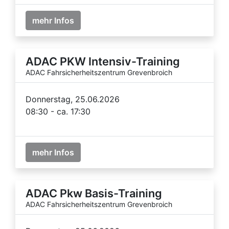
mehr Infos
ADAC PKW Intensiv-Training
ADAC Fahrsicherheitszentrum Grevenbroich
Donnerstag, 25.06.2026
08:30 - ca. 17:30
mehr Infos
ADAC Pkw Basis-Training
ADAC Fahrsicherheitszentrum Grevenbroich