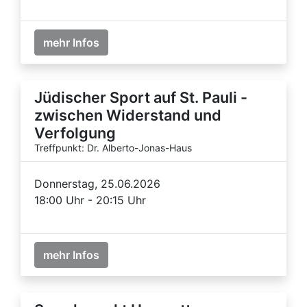
mehr Infos
Jüdischer Sport auf St. Pauli -
zwischen Widerstand und
Verfolgung
Treffpunkt: Dr. Alberto-Jonas-Haus
Donnerstag, 25.06.2026
18:00 Uhr - 20:15 Uhr
mehr Infos