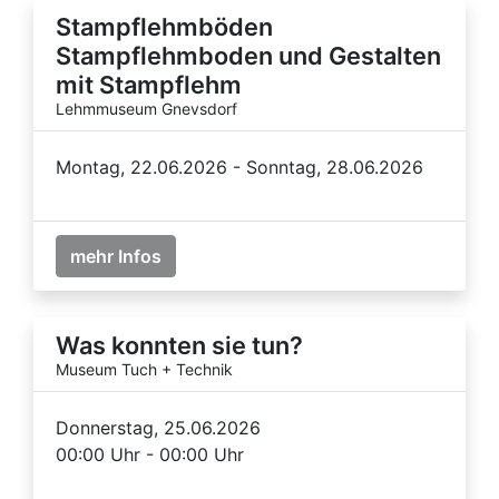
Stampflehmböden
Stampflehmboden und Gestalten
mit Stampflehm
Lehmmuseum Gnevsdorf
Montag, 22.06.2026 - Sonntag, 28.06.2026
mehr Infos
Was konnten sie tun?
Museum Tuch + Technik
Donnerstag, 25.06.2026
00:00 Uhr - 00:00 Uhr