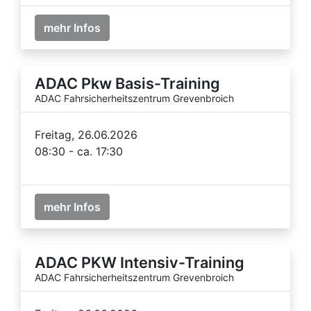
mehr Infos
ADAC Pkw Basis-Training
ADAC Fahrsicherheitszentrum Grevenbroich
Freitag, 26.06.2026
08:30 - ca. 17:30
mehr Infos
ADAC PKW Intensiv-Training
ADAC Fahrsicherheitszentrum Grevenbroich