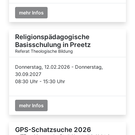
mehr Infos
Religionspädagogische
Basisschulung in Preetz
Referat Theologische Bildung
Donnerstag, 12.02.2026 - Donnerstag,
30.09.2027
08:30 Uhr - 15:30 Uhr
mehr Infos
GPS-Schatzsuche 2026