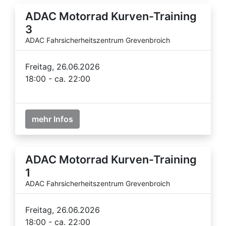
ADAC Motorrad Kurven-Training
3
ADAC Fahrsicherheitszentrum Grevenbroich
Freitag, 26.06.2026
18:00 - ca. 22:00
mehr Infos
ADAC Motorrad Kurven-Training
1
ADAC Fahrsicherheitszentrum Grevenbroich
Freitag, 26.06.2026
18:00 - ca. 22:00