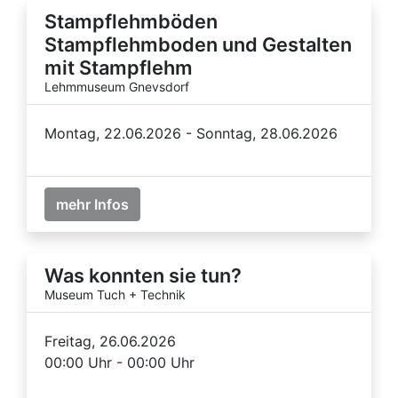
Stampflehmböden
Stampflehmboden und Gestalten
mit Stampflehm
Lehmmuseum Gnevsdorf
Montag, 22.06.2026 - Sonntag, 28.06.2026
mehr Infos
Was konnten sie tun?
Museum Tuch + Technik
Freitag, 26.06.2026
00:00 Uhr - 00:00 Uhr