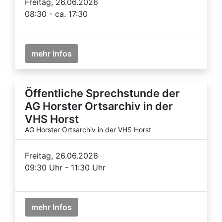
Freitag, 26.06.2026
08:30 - ca. 17:30
mehr Infos
Öffentliche Sprechstunde der
AG Horster Ortsarchiv in der
VHS Horst
AG Horster Ortsarchiv in der VHS Horst
Freitag, 26.06.2026
09:30 Uhr - 11:30 Uhr
mehr Infos