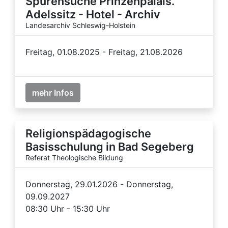
Spurensuche Prinzenpalais.
Adelssitz - Hotel - Archiv
Landesarchiv Schleswig-Holstein
Freitag, 01.08.2025 - Freitag, 21.08.2026
mehr Infos
Religionspädagogische
Basisschulung in Bad Segeberg
Referat Theologische Bildung
Donnerstag, 29.01.2026 - Donnerstag,
09.09.2027
08:30 Uhr - 15:30 Uhr