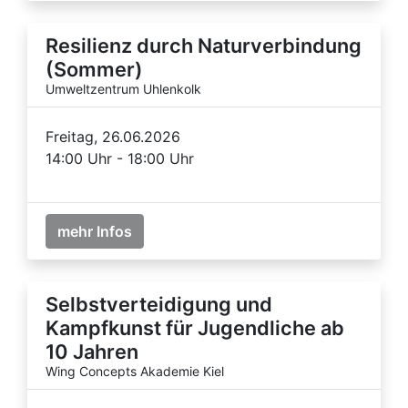
Resilienz durch Naturverbindung
(Sommer)
Umweltzentrum Uhlenkolk
Freitag, 26.06.2026
14:00 Uhr - 18:00 Uhr
mehr Infos
Selbstverteidigung und
Kampfkunst für Jugendliche ab
10 Jahren
Wing Concepts Akademie Kiel