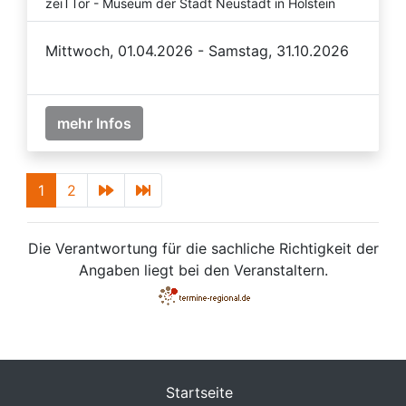
zeiTTor - Museum der Stadt Neustadt in Holstein
Mittwoch, 01.04.2026 - Samstag, 31.10.2026
mehr Infos
1
2
Die Verantwortung für die sachliche Richtigkeit der
Angaben liegt bei den Veranstaltern.
Startseite