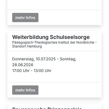
mehr Infos
Weiterbildung Schulseelsorge
Pädagogisch-Theologisches Institut der Nordkirche -
Standort Hamburg
Donnerstag, 10.07.2025 - Sonntag,
28.06.2026
17:00 Uhr - 13:00 Uhr
mehr Infos