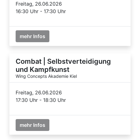
Freitag, 26.06.2026
16:30 Uhr - 17:30 Uhr
mehr Infos
Combat | Selbstverteidigung
und Kampfkunst
Wing Concepts Akademie Kiel
Freitag, 26.06.2026
17:30 Uhr - 18:30 Uhr
mehr Infos