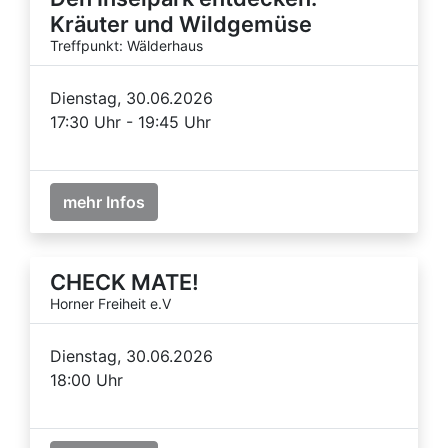
Kräuter und Wildgemüse
Treffpunkt: Wälderhaus
Dienstag, 30.06.2026
17:30 Uhr - 19:45 Uhr
mehr Infos
CHECK MATE!
Horner Freiheit e.V
Dienstag, 30.06.2026
18:00 Uhr