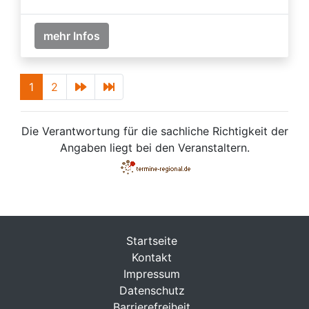
mehr Infos
1
2
Die Verantwortung für die sachliche Richtigkeit der
Angaben liegt bei den Veranstaltern.
Startseite
Kontakt
Impressum
Datenschutz
Barrierefreiheit