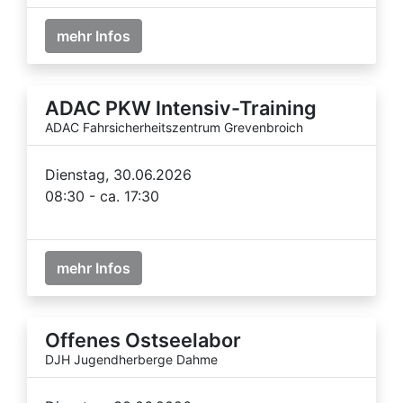
mehr Infos
ADAC PKW Intensiv-Training
ADAC Fahrsicherheitszentrum Grevenbroich
Dienstag, 30.06.2026
08:30 - ca. 17:30
mehr Infos
Offenes Ostseelabor
DJH Jugendherberge Dahme