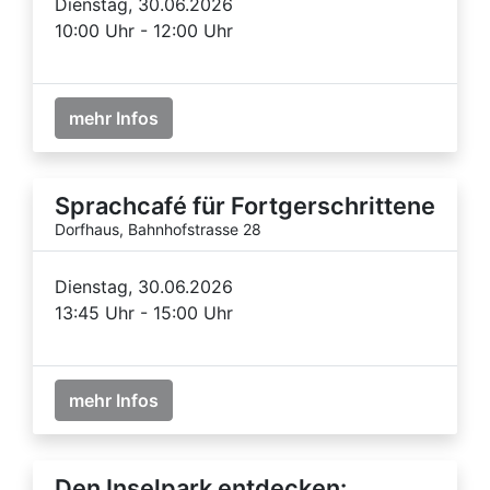
Dienstag, 30.06.2026
10:00 Uhr - 12:00 Uhr
mehr Infos
Sprachcafé für Fortgerschrittene
Dorfhaus, Bahnhofstrasse 28
Dienstag, 30.06.2026
13:45 Uhr - 15:00 Uhr
mehr Infos
Den Inselpark entdecken: