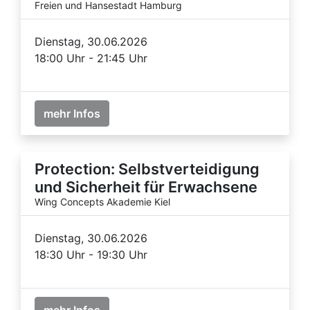
Freien und Hansestadt Hamburg
Dienstag, 30.06.2026
18:00 Uhr - 21:45 Uhr
mehr Infos
Protection: Selbstverteidigung
und Sicherheit für Erwachsene
Wing Concepts Akademie Kiel
Dienstag, 30.06.2026
18:30 Uhr - 19:30 Uhr
mehr Infos