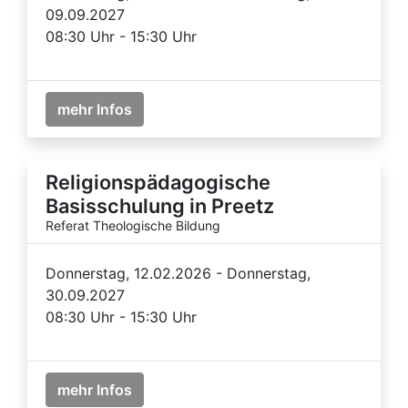
09.09.2027
08:30 Uhr - 15:30 Uhr
mehr Infos
Religionspädagogische
Basisschulung in Preetz
Referat Theologische Bildung
Donnerstag, 12.02.2026 - Donnerstag,
30.09.2027
08:30 Uhr - 15:30 Uhr
mehr Infos