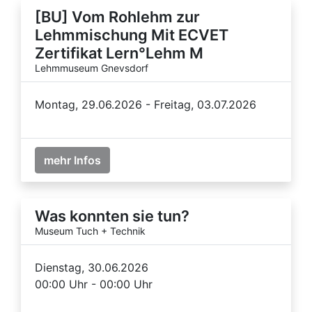
[BU] Vom Rohlehm zur
Lehmmischung Mit ECVET
Zertifikat Lern°Lehm M
Lehmmuseum Gnevsdorf
Montag, 29.06.2026 - Freitag, 03.07.2026
mehr Infos
Was konnten sie tun?
Museum Tuch + Technik
Dienstag, 30.06.2026
00:00 Uhr - 00:00 Uhr