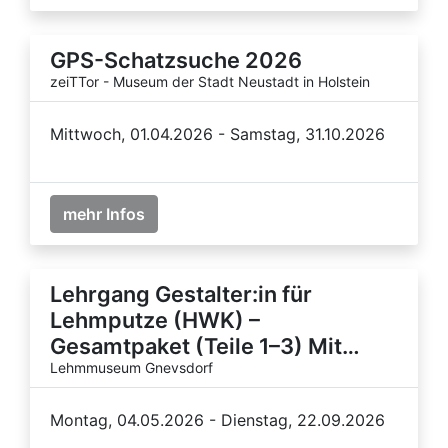
GPS-Schatzsuche 2026
zeiTTor - Museum der Stadt Neustadt in Holstein
Mittwoch, 01.04.2026 - Samstag, 31.10.2026
mehr Infos
Lehrgang Gestalter:in für
Lehmputze (HWK) –
Gesamtpaket (Teile 1–3) Mit…
Lehmmuseum Gnevsdorf
Montag, 04.05.2026 - Dienstag, 22.09.2026