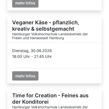
mehr Infos
Veganer Käse - pflanzlich,
kreativ & selbstgemacht
Hamburger Volkshochschule Landesbetrieb der
Freien und Hansestadt Hamburg
Dienstag, 30.06.2026
18:00 Uhr - 21:45 Uhr
mehr Infos
Time for Creation - Feines aus
der Konditorei
Hamburger Volkshochschule Landesbetrieb der