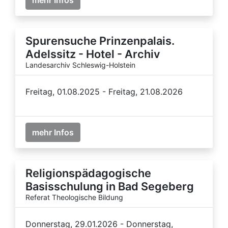
Spurensuche Prinzenpalais.
Adelssitz - Hotel - Archiv
Landesarchiv Schleswig-Holstein
Freitag, 01.08.2025 - Freitag, 21.08.2026
mehr Infos
Religionspädagogische
Basisschulung in Bad Segeberg
Referat Theologische Bildung
Donnerstag, 29.01.2026 - Donnerstag,