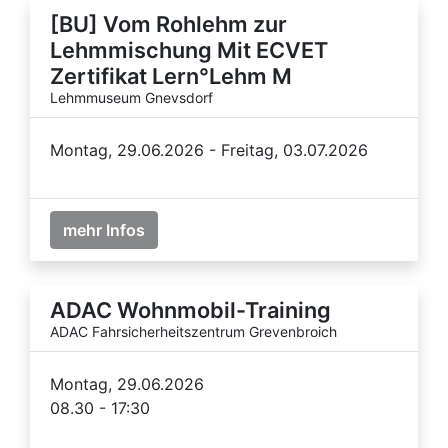
[BU] Vom Rohlehm zur
Lehmmischung Mit ECVET
Zertifikat Lern°Lehm M
Lehmmuseum Gnevsdorf
Montag, 29.06.2026 - Freitag, 03.07.2026
mehr Infos
ADAC Wohnmobil-Training
ADAC Fahrsicherheitszentrum Grevenbroich
Montag, 29.06.2026
08.30 - 17:30