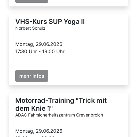
VHS-Kurs SUP Yoga II
Norbert Schulz
Montag, 29.06.2026
17:30 Uhr - 19:00 Uhr
mehr Infos
Motorrad-Training "Trick mit
dem Knie 1"
ADAC Fahrsicherheitszentrum Grevenbroich
Montag, 29.06.2026