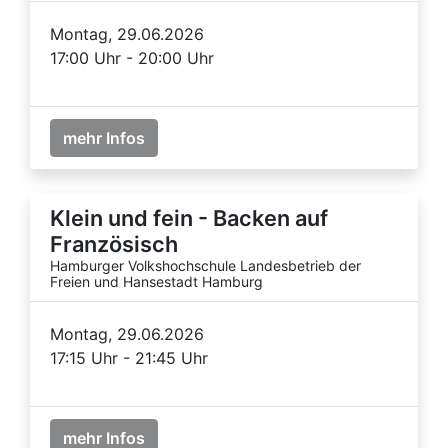
Montag, 29.06.2026
17:00 Uhr - 20:00 Uhr
mehr Infos
Klein und fein - Backen auf
Französisch
Hamburger Volkshochschule Landesbetrieb der
Freien und Hansestadt Hamburg
Montag, 29.06.2026
17:15 Uhr - 21:45 Uhr
mehr Infos