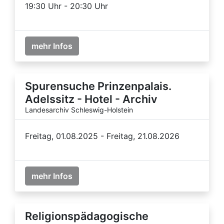
19:30 Uhr - 20:30 Uhr
mehr Infos
Spurensuche Prinzenpalais.
Adelssitz - Hotel - Archiv
Landesarchiv Schleswig-Holstein
Freitag, 01.08.2025 - Freitag, 21.08.2026
mehr Infos
Religionspädagogische