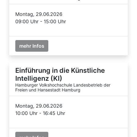
Montag, 29.06.2026
09:00 Uhr - 15:00 Uhr
mehr Infos
Einführung in die Künstliche
Intelligenz (KI)
Hamburger Volkshochschule Landesbetrieb der
Freien und Hansestadt Hamburg
Montag, 29.06.2026
10:00 Uhr - 16:45 Uhr