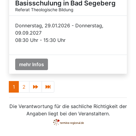
Basisschulung in Bad Segeberg
Referat Theologische Bildung
Donnerstag, 29.01.2026 - Donnerstag,
09.09.2027
08:30 Uhr - 15:30 Uhr
mehr Infos
1
2
Die Verantwortung für die sachliche Richtigkeit der
Angaben liegt bei den Veranstaltern.