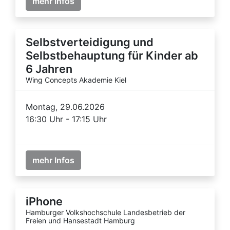
mehr Infos
Selbstverteidigung und
Selbstbehauptung für Kinder ab
6 Jahren
Wing Concepts Akademie Kiel
Montag, 29.06.2026
16:30 Uhr - 17:15 Uhr
mehr Infos
iPhone
Hamburger Volkshochschule Landesbetrieb der
Freien und Hansestadt Hamburg