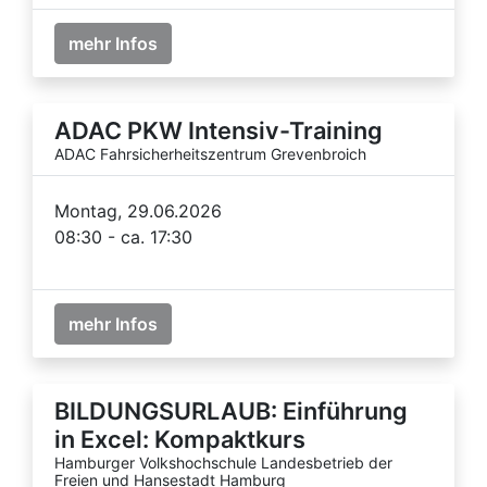
mehr Infos
ADAC PKW Intensiv-Training
ADAC Fahrsicherheitszentrum Grevenbroich
Montag, 29.06.2026
08:30 - ca. 17:30
mehr Infos
BILDUNGSURLAUB: Einführung
in Excel: Kompaktkurs
Hamburger Volkshochschule Landesbetrieb der
Freien und Hansestadt Hamburg