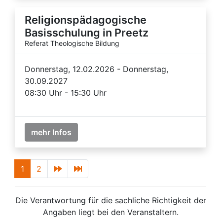
Religionspädagogische
Basisschulung in Preetz
Referat Theologische Bildung
Donnerstag, 12.02.2026 - Donnerstag,
30.09.2027
08:30 Uhr - 15:30 Uhr
mehr Infos
1
2
Die Verantwortung für die sachliche Richtigkeit der
Angaben liegt bei den Veranstaltern.