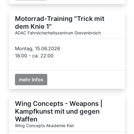
Motorrad-Training "Trick mit
dem Knie 1"
ADAC Fahrsicherheitszentrum Grevenbroich
Montag, 15.06.2026
18:00 - ca. 22:00
mehr Infos
Wing Concepts - Weapons |
Kampfkunst mit und gegen
Waffen
Wing Concepts Akademie Kiel