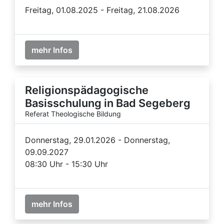
Freitag, 01.08.2025 - Freitag, 21.08.2026
mehr Infos
Religionspädagogische
Basisschulung in Bad Segeberg
Referat Theologische Bildung
Donnerstag, 29.01.2026 - Donnerstag,
09.09.2027
08:30 Uhr - 15:30 Uhr
mehr Infos