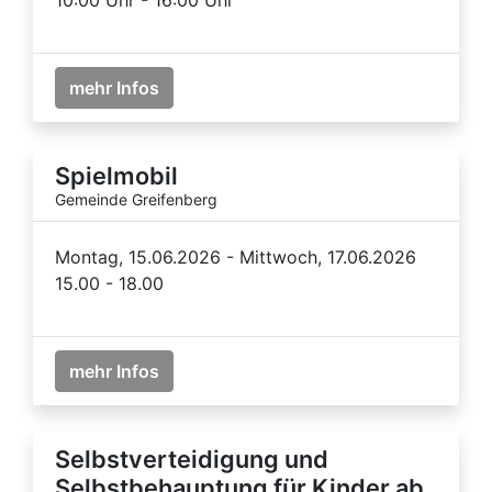
mehr Infos
Spielmobil
Gemeinde Greifenberg
Montag, 15.06.2026 - Mittwoch, 17.06.2026
15.00 - 18.00
mehr Infos
Selbstverteidigung und
Selbstbehauptung für Kinder ab