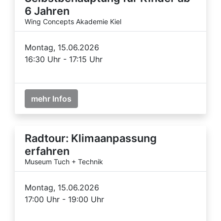
6 Jahren
Wing Concepts Akademie Kiel
Montag, 15.06.2026
16:30 Uhr - 17:15 Uhr
mehr Infos
Radtour: Klimaanpassung
erfahren
Museum Tuch + Technik
Montag, 15.06.2026
17:00 Uhr - 19:00 Uhr