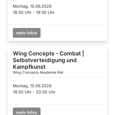
Montag, 15.06.2026
18:30 Uhr - 19:30 Uhr
mehr Infos
Wing Concepts - Combat |
Selbstverteidigung und
Kampfkunst
Wing Concepts Akademie Kiel
Montag, 15.06.2026
19:30 Uhr - 20:30 Uhr
mehr Infos