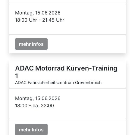
Montag, 15.06.2026
18:00 Uhr - 21:45 Uhr
mehr Infos
ADAC Motorrad Kurven-Training
1
ADAC Fahrsicherheitszentrum Grevenbroich
Montag, 15.06.2026
18:00 - ca. 22:00
mehr Infos