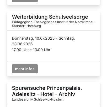
Weiterbildung Schulseelsorge
Pädagogisch-Theologisches Institut der Nordkirche -
Standort Hamburg
Donnerstag, 10.07.2025 - Sonntag,
28.06.2026
17:00 Uhr - 13:00 Uhr
mehr Infos
Spurensuche Prinzenpalais.
Adelssitz - Hotel - Archiv
Landesarchiv Schleswig-Holstein