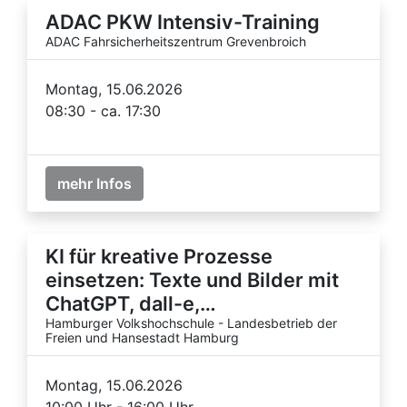
ADAC PKW Intensiv-Training
ADAC Fahrsicherheitszentrum Grevenbroich
Montag, 15.06.2026
08:30 - ca. 17:30
mehr Infos
KI für kreative Prozesse
einsetzen: Texte und Bilder mit
ChatGPT, dall-e,…
Hamburger Volkshochschule - Landesbetrieb der
Freien und Hansestadt Hamburg
Montag, 15.06.2026
10:00 Uhr - 16:00 Uhr