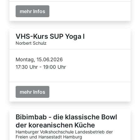
mehr Infos
VHS-Kurs SUP Yoga I
Norbert Schulz
Montag, 15.06.2026
17:30 Uhr - 19:00 Uhr
mehr Infos
Bibimbab - die klassische Bowl
der koreanischen Küche
Hamburger Volkshochschule Landesbetrieb der
Freien und Hansestadt Hamburg