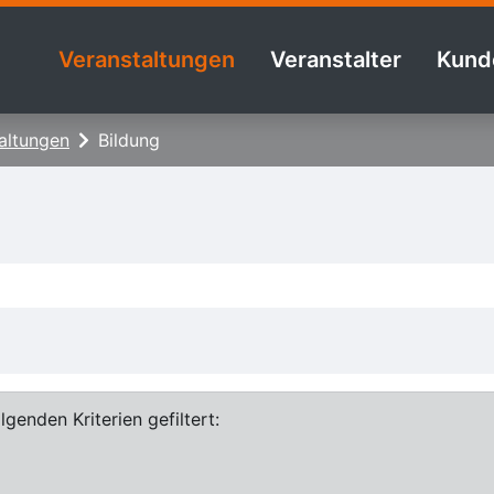
Veranstaltungen
Veranstalter
Kund
altungen
Bildung
genden Kriterien gefiltert: