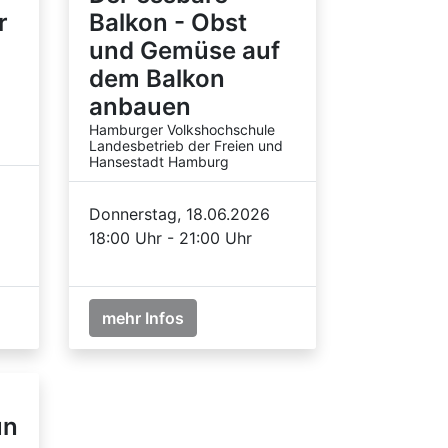
r
Balkon - Obst
und Gemüse auf
dem Balkon
anbauen
Hamburger Volkshochschule
Landesbetrieb der Freien und
Hansestadt Hamburg
Donnerstag, 18.06.2026
18:00 Uhr - 21:00 Uhr
mehr Infos
un