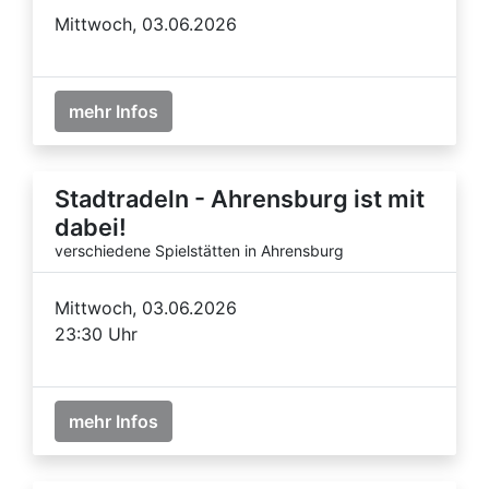
Mittwoch, 03.06.2026
mehr Infos
Stadtradeln - Ahrensburg ist mit
dabei!
verschiedene Spielstätten in Ahrensburg
Mittwoch, 03.06.2026
23:30 Uhr
mehr Infos