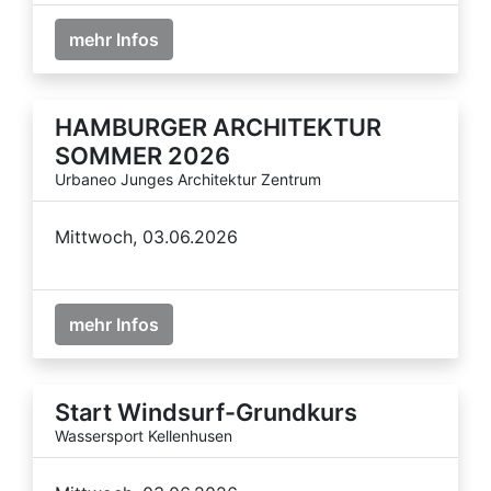
mehr Infos
HAMBURGER ARCHITEKTUR
SOMMER 2026
Urbaneo Junges Architektur Zentrum
Mittwoch, 03.06.2026
mehr Infos
Start Windsurf-Grundkurs
Wassersport Kellenhusen