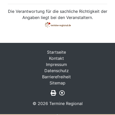
Die Verantwortung für die sachliche Richtigkeit der
Angaben liegt bei den Veranstaltern.
Startseite
Kontakt
Impressum
Datenschutz
Barrierefreiheit
Sitemap
Seite drucken
Zurück nach oben
© 2026 Termine Regional