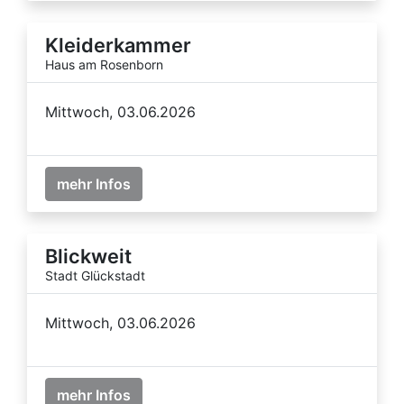
Kleiderkammer
Haus am Rosenborn
Mittwoch, 03.06.2026
mehr Infos
Blickweit
Stadt Glückstadt
Mittwoch, 03.06.2026
mehr Infos