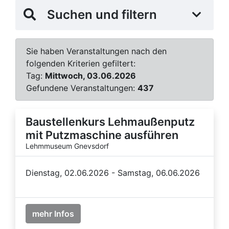
Suchen und filtern
Sie haben Veranstaltungen nach den
folgenden Kriterien gefiltert:
Tag:
Mittwoch, 03.06.2026
Gefundene Veranstaltungen:
437
Baustellenkurs Lehmaußenputz
mit Putzmaschine ausführen
Lehmmuseum Gnevsdorf
Dienstag, 02.06.2026 - Samstag, 06.06.2026
mehr Infos