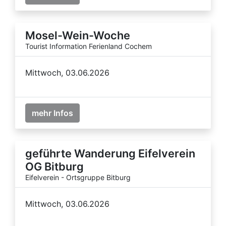
Mosel-Wein-Woche
Tourist Information Ferienland Cochem
Mittwoch, 03.06.2026
mehr Infos
geführte Wanderung Eifelverein
OG Bitburg
Eifelverein - Ortsgruppe Bitburg
Mittwoch, 03.06.2026