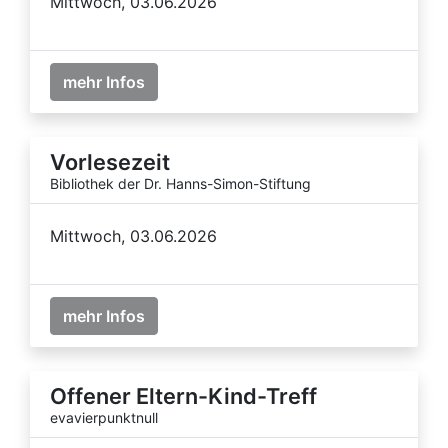
Mittwoch, 03.06.2026
mehr Infos
Vorlesezeit
Bibliothek der Dr. Hanns-Simon-Stiftung
Mittwoch, 03.06.2026
mehr Infos
Offener Eltern-Kind-Treff
evavierpunktnull