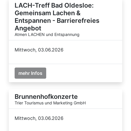
LACH-Treff Bad Oldesloe:
Gemeinsam Lachen &
Entspannen - Barrierefreies
Angebot
Atmen LACHEN und Entspannung
Mittwoch, 03.06.2026
mehr Infos
Brunnenhofkonzerte
Trier Tourismus und Marketing GmbH
Mittwoch, 03.06.2026