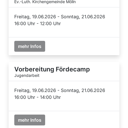
Ev.-Luth. Kirchengemeinde Mölln
Freitag, 19.06.2026 - Sonntag, 21.06.2026
16:00 Uhr - 12:00 Uhr
mehr Infos
Vorbereitung Fördecamp
Jugendarbeit
Freitag, 19.06.2026 - Sonntag, 21.06.2026
16:00 Uhr - 14:00 Uhr
mehr Infos