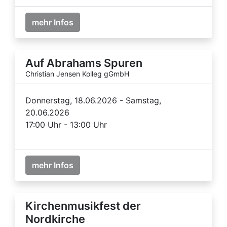
mehr Infos
Auf Abrahams Spuren
Christian Jensen Kolleg gGmbH
Donnerstag, 18.06.2026 - Samstag,
20.06.2026
17:00 Uhr - 13:00 Uhr
mehr Infos
Kirchenmusikfest der
Nordkirche