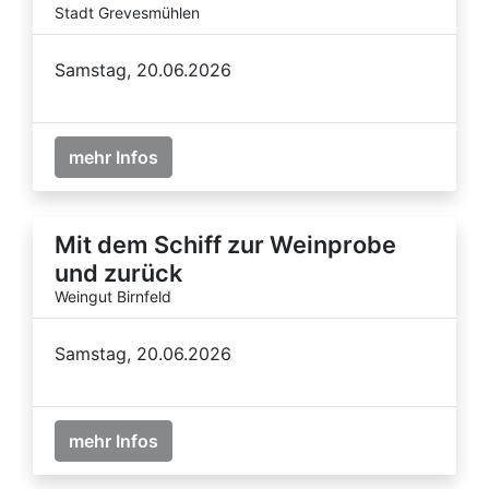
Stadt Grevesmühlen
Samstag, 20.06.2026
mehr Infos
Mit dem Schiff zur Weinprobe
und zurück
Weingut Birnfeld
Samstag, 20.06.2026
mehr Infos