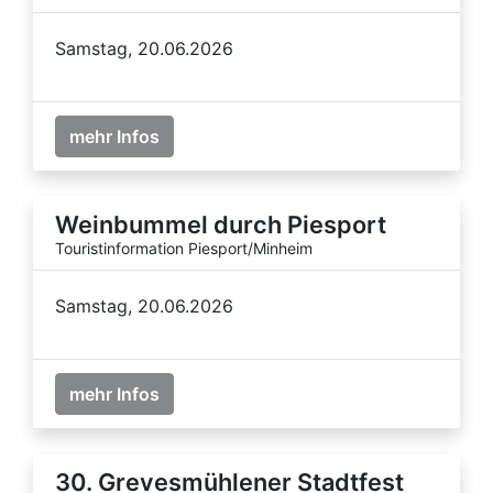
Samstag, 20.06.2026
mehr Infos
Weinbummel durch Piesport
Touristinformation Piesport/Minheim
Samstag, 20.06.2026
mehr Infos
30. Grevesmühlener Stadtfest