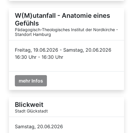
W(M)utanfall - Anatomie eines
Gefühls
Pädagogisch-Theologisches Institut der Nordkirche -
Standort Hamburg
Freitag, 19.06.2026 - Samstag, 20.06.2026
16:30 Uhr - 16:30 Uhr
mehr Infos
Blickweit
Stadt Glückstadt
Samstag, 20.06.2026