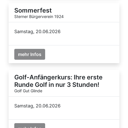
Sommerfest
Sterner Bürgerverein 1924
Samstag, 20.06.2026
mehr Infos
Golf-Anfängerkurs: Ihre erste
Runde Golf in nur 3 Stunden!
Golf Gut Glinde
Samstag, 20.06.2026