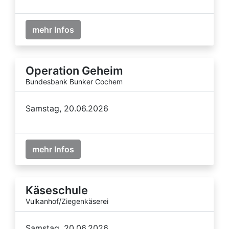
mehr Infos
Operation Geheim
Bundesbank Bunker Cochem
Samstag, 20.06.2026
mehr Infos
Käseschule
Vulkanhof/Ziegenkäserei
Samstag, 20.06.2026