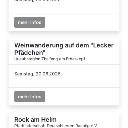
mehr Infos
Weinwanderung auf dem "Lecker
Pfädchen"
Urlaubsregion Thalfang am Erbeskopf
Samstag, 20.06.2026
mehr Infos
Rock am Heim
Pfadfinderschaft Deutschherren Rachtig e.V.