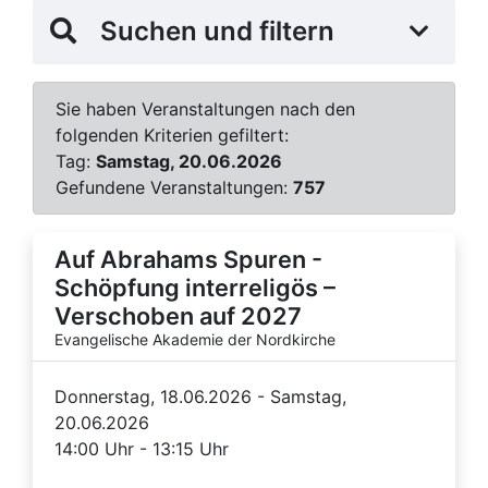
Suchen und filtern
Sie haben Veranstaltungen nach den
folgenden Kriterien gefiltert:
Tag:
Samstag, 20.06.2026
Gefundene Veranstaltungen:
757
Auf Abrahams Spuren -
Schöpfung interreligös –
Verschoben auf 2027
Evangelische Akademie der Nordkirche
Donnerstag, 18.06.2026 - Samstag,
20.06.2026
14:00 Uhr - 13:15 Uhr