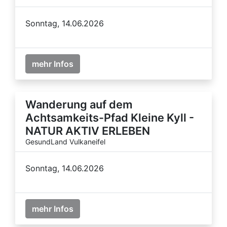
Sonntag, 14.06.2026
mehr Infos
Wanderung auf dem
Achtsamkeits-Pfad Kleine Kyll -
NATUR AKTIV ERLEBEN
GesundLand Vulkaneifel
Sonntag, 14.06.2026
mehr Infos