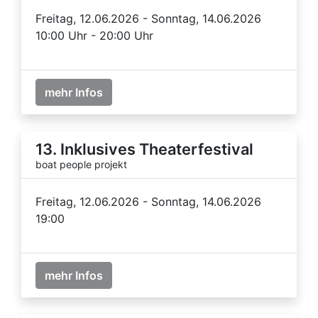
Freitag, 12.06.2026 - Sonntag, 14.06.2026
10:00 Uhr - 20:00 Uhr
mehr Infos
13. Inklusives Theaterfestival
boat people projekt
Freitag, 12.06.2026 - Sonntag, 14.06.2026
19:00
mehr Infos