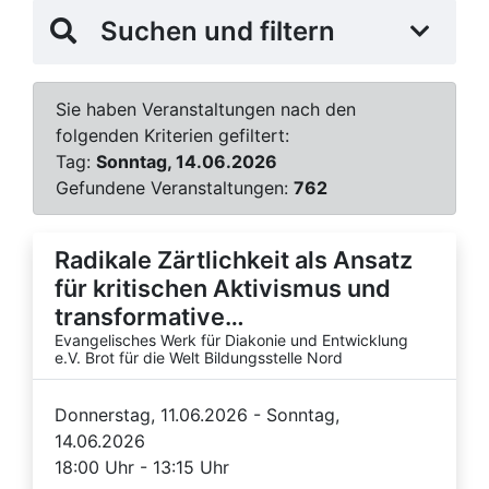
Suchen und filtern
Sie haben Veranstaltungen nach den
folgenden Kriterien gefiltert:
Tag:
Sonntag, 14.06.2026
Gefundene Veranstaltungen:
762
Radikale Zärtlichkeit als Ansatz
für kritischen Aktivismus und
transformative…
Evangelisches Werk für Diakonie und Entwicklung
e.V. Brot für die Welt Bildungsstelle Nord
Donnerstag, 11.06.2026 - Sonntag,
14.06.2026
18:00 Uhr - 13:15 Uhr