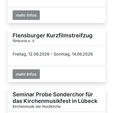
mehr Infos
Flensburger Kurzfilmstreifzug
filmkorte e. V.
Freitag, 12.06.2026 - Sonntag, 14.06.2026
mehr Infos
Seminar Probe Sonderchor für
das Kirchenmusikfest in Lübeck
Kirchenmusik der Nordkirche