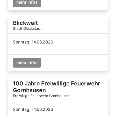
mehr Infos
Blickweit
Stadt Glückstadt
Sonntag, 14.06.2026
mehr Infos
100 Jahre Freiwillige Feuerwehr
Gornhausen
Freiwillige Feuerwehr Gornhausen
Sonntag, 14.06.2026