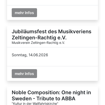
mehr Infos
Jubiläumsfest des Musikveriens
Zeltingen-Rachtig e.V.
Musikverein Zeltingen-Rachtig e.V.
Sonntag, 14.06.2026
mehr Infos
Noble Composition: One night in
Sweden - Tribute to ABBA
"Kultur in der Wallfahrtskirche"