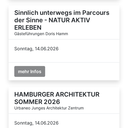
Sinnlich unterwegs im Parcours
der Sinne - NATUR AKTIV
ERLEBEN
Gästeführungen Doris Hamm
Sonntag, 14.06.2026
mehr Infos
HAMBURGER ARCHITEKTUR
SOMMER 2026
Urbaneo Junges Architektur Zentrum
Sonntag, 14.06.2026