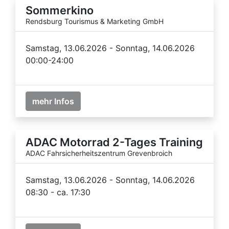
Sommerkino
Rendsburg Tourismus & Marketing GmbH
Samstag, 13.06.2026 - Sonntag, 14.06.2026
00:00-24:00
mehr Infos
ADAC Motorrad 2-Tages Training
ADAC Fahrsicherheitszentrum Grevenbroich
Samstag, 13.06.2026 - Sonntag, 14.06.2026
08:30 - ca. 17:30