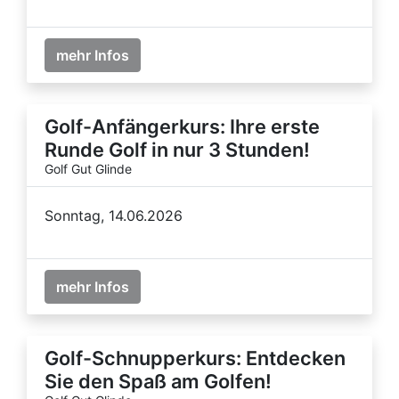
mehr Infos
Golf-Anfängerkurs: Ihre erste
Runde Golf in nur 3 Stunden!
Golf Gut Glinde
Sonntag, 14.06.2026
mehr Infos
Golf-Schnupperkurs: Entdecken
Sie den Spaß am Golfen!