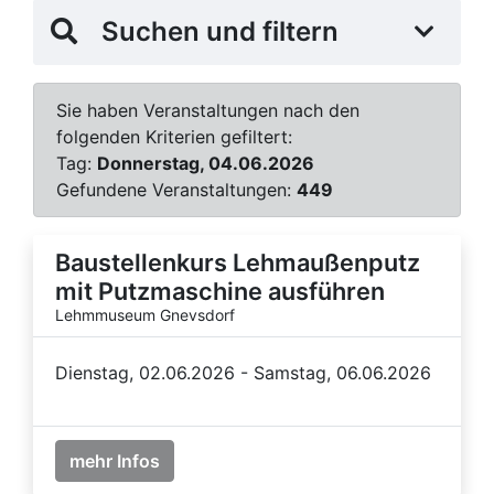
Suchen und filtern
Sie haben Veranstaltungen nach den
folgenden Kriterien gefiltert:
Tag:
Donnerstag, 04.06.2026
Gefundene Veranstaltungen:
449
Baustellenkurs Lehmaußenputz
mit Putzmaschine ausführen
Lehmmuseum Gnevsdorf
Dienstag, 02.06.2026 - Samstag, 06.06.2026
mehr Infos