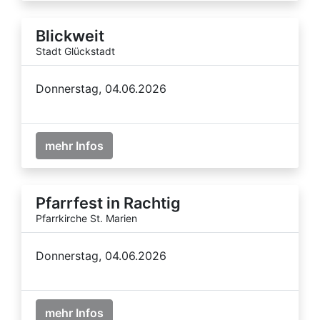
Blickweit
Stadt Glückstadt
Donnerstag, 04.06.2026
mehr Infos
Pfarrfest in Rachtig
Pfarrkirche St. Marien
Donnerstag, 04.06.2026
mehr Infos