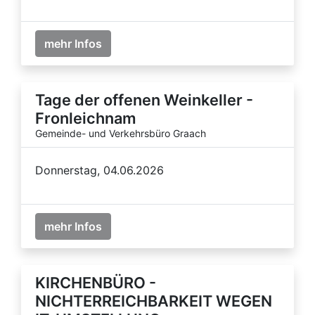
mehr Infos
Tage der offenen Weinkeller -
Fronleichnam
Gemeinde- und Verkehrsbüro Graach
Donnerstag, 04.06.2026
mehr Infos
KIRCHENBÜRO -
NICHTERREICHBARKEIT WEGEN