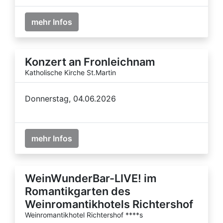
mehr Infos
Konzert an Fronleichnam
Katholische Kirche St.Martin
Donnerstag, 04.06.2026
mehr Infos
WeinWunderBar-LIVE! im
Romantikgarten des
Weinromantikhotels Richtershof
Weinromantikhotel Richtershof ****s