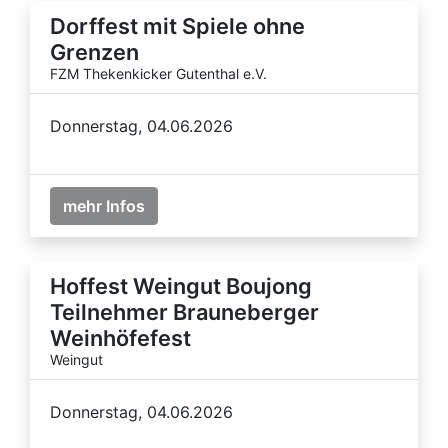
Dorffest mit Spiele ohne
Grenzen
FZM Thekenkicker Gutenthal e.V.
Donnerstag, 04.06.2026
mehr Infos
Hoffest Weingut Boujong
Teilnehmer Brauneberger
Weinhöfefest
Weingut
Donnerstag, 04.06.2026