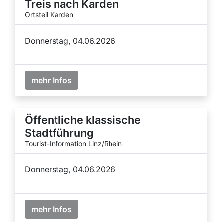
Treis nach Karden
Ortsteil Karden
Donnerstag, 04.06.2026
mehr Infos
Öffentliche klassische
Stadtführung
Tourist-Information Linz/Rhein
Donnerstag, 04.06.2026
mehr Infos