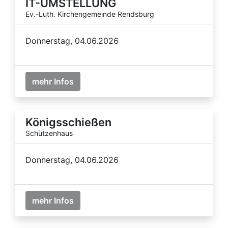
IT-UMSTELLUNG
Ev.-Luth. Kirchengemeinde Rendsburg
Donnerstag, 04.06.2026
mehr Infos
Königsschießen
Schützenhaus
Donnerstag, 04.06.2026
mehr Infos