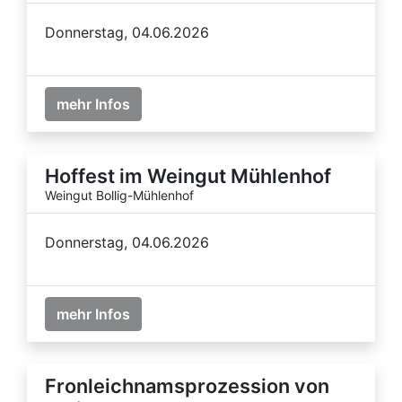
Donnerstag, 04.06.2026
mehr Infos
Hoffest im Weingut Mühlenhof
Weingut Bollig-Mühlenhof
Donnerstag, 04.06.2026
mehr Infos
Fronleichnamsprozession von