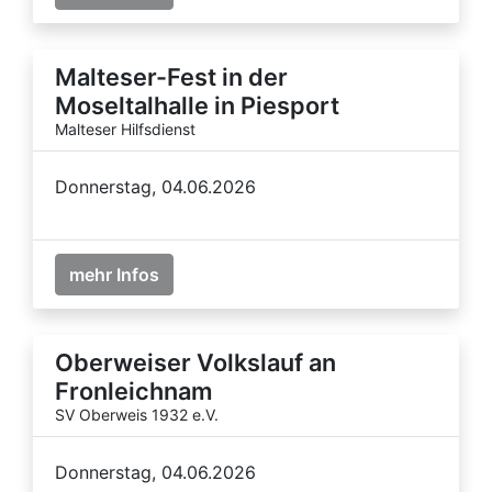
Malteser-Fest in der
Moseltalhalle in Piesport
Malteser Hilfsdienst
Donnerstag, 04.06.2026
mehr Infos
Oberweiser Volkslauf an
Fronleichnam
SV Oberweis 1932 e.V.
Donnerstag, 04.06.2026