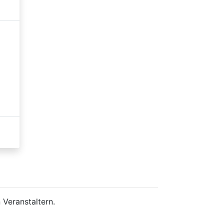
 Veranstaltern.