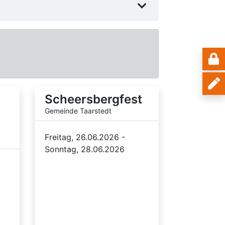
Scheersbergfest
Gemeinde Taarstedt
Freitag, 26.06.2026 -
Sonntag, 28.06.2026