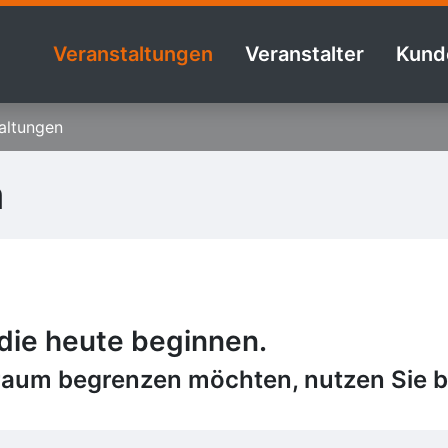
Veranstaltungen
Veranstalter
Kund
altungen
n
 die heute beginnen.
raum begrenzen möchten, nutzen Sie bi