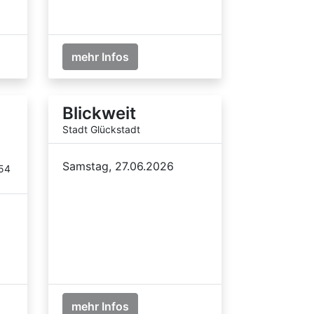
mehr Infos
Blickweit
Stadt Glückstadt
Samstag, 27.06.2026
854
mehr Infos