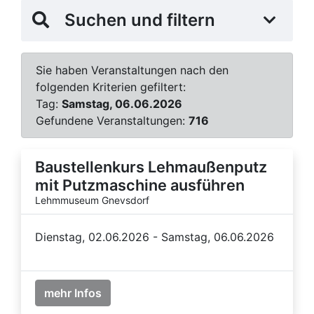
Suchen und filtern
Sie haben Veranstaltungen nach den
folgenden Kriterien gefiltert:
Tag:
Samstag, 06.06.2026
Gefundene Veranstaltungen:
716
Baustellenkurs Lehmaußenputz
mit Putzmaschine ausführen
Lehmmuseum Gnevsdorf
Dienstag, 02.06.2026 - Samstag, 06.06.2026
mehr Infos