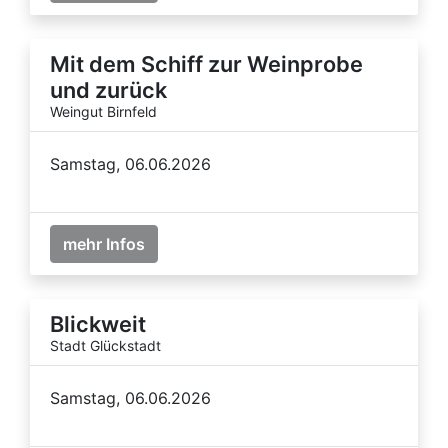
Mit dem Schiff zur Weinprobe
und zurück
Weingut Birnfeld
Samstag, 06.06.2026
mehr Infos
Blickweit
Stadt Glückstadt
Samstag, 06.06.2026