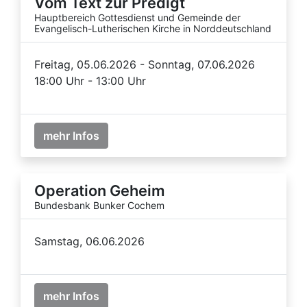
Vom Text zur Predigt
Hauptbereich Gottesdienst und Gemeinde der
Evangelisch-Lutherischen Kirche in Norddeutschland
Freitag, 05.06.2026 - Sonntag, 07.06.2026
18:00 Uhr - 13:00 Uhr
mehr Infos
Operation Geheim
Bundesbank Bunker Cochem
Samstag, 06.06.2026
mehr Infos