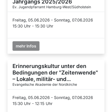
Jahrgangs 2025/2026
Ev. Jugendpfarramt Hamburg-West/Südholstein
Freitag, 05.06.2026 - Sonntag, 07.06.2026
15:30 Uhr - 15:30 Uhr
mehr Infos
Erinnerungskultur unter den
Bedingungen der "Zeitenwende"
– Lokale, militär- und…
Evangelische Akademie der Nordkirche
Freitag, 05.06.2026 - Sonntag, 07.06.2026
15:30 Uhr - 12:15 Uhr