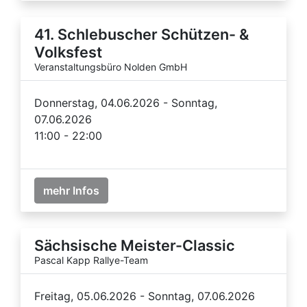
41. Schlebuscher Schützen- &
Volksfest
Veranstaltungsbüro Nolden GmbH
Donnerstag, 04.06.2026 - Sonntag,
07.06.2026
11:00 - 22:00
mehr Infos
Sächsische Meister-Classic
Pascal Kapp Rallye-Team
Freitag, 05.06.2026 - Sonntag, 07.06.2026