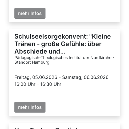
mehr Infos
Schulseelsorgekonvent: "Kleine
Tränen - große Gefühle: über
Abschiede und…
Pädagogisch-Theologisches Institut der Nordkirche -
Standort Hamburg
Freitag, 05.06.2026 - Samstag, 06.06.2026
16:00 Uhr - 16:30 Uhr
mehr Infos