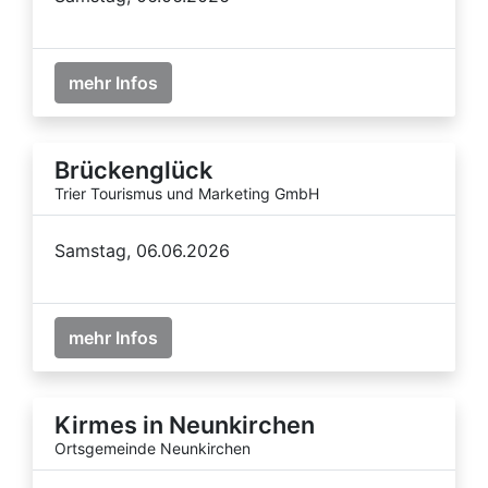
mehr Infos
Brückenglück
Trier Tourismus und Marketing GmbH
Samstag, 06.06.2026
mehr Infos
Kirmes in Neunkirchen
Ortsgemeinde Neunkirchen