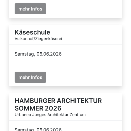
mehr Infos
Käseschule
Vulkanhof/Ziegenkäserei
Samstag, 06.06.2026
mehr Infos
HAMBURGER ARCHITEKTUR
SOMMER 2026
Urbaneo Junges Architektur Zentrum
Samstag, 06.06.2026