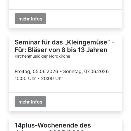
mehr Infos
Seminar für das „Kleingemüse“ -
Für: Bläser von 8 bis 13 Jahren
Kirchenmusik der Nordkirche
Freitag, 05.06.2026 - Sonntag, 07.06.2026
10:00 Uhr - 20:00 Uhr
mehr Infos
14plus-Wochenende des