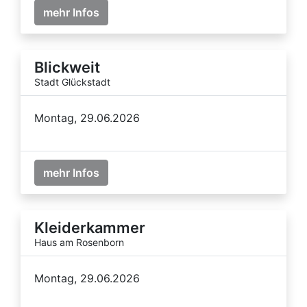
mehr Infos
Blickweit
Stadt Glückstadt
Montag, 29.06.2026
mehr Infos
Kleiderkammer
Haus am Rosenborn
Montag, 29.06.2026