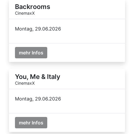
Backrooms
CinemaxX
Montag, 29.06.2026
mehr Infos
You, Me & Italy
CinemaxX
Montag, 29.06.2026
mehr Infos