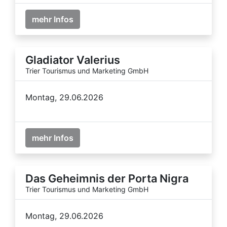
mehr Infos
Gladiator Valerius
Trier Tourismus und Marketing GmbH
Montag, 29.06.2026
mehr Infos
Das Geheimnis der Porta Nigra
Trier Tourismus und Marketing GmbH
Montag, 29.06.2026