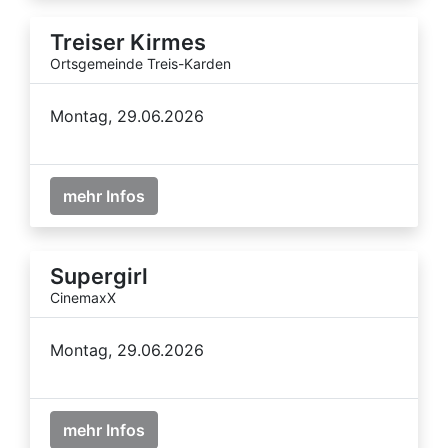
Treiser Kirmes
Ortsgemeinde Treis-Karden
Montag, 29.06.2026
mehr Infos
Supergirl
CinemaxX
Montag, 29.06.2026
mehr Infos