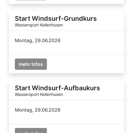
Start Windsurf-Grundkurs
Wassersport Kellenhusen
Montag, 29.06.2026
mehr Infos
Start Windsurf-Aufbaukurs
Wassersport Kellenhusen
Montag, 29.06.2026