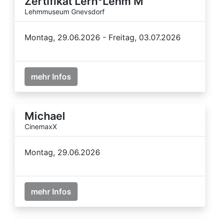
Zertifikat Lern°Lehm M
Lehmmuseum Gnevsdorf
Montag, 29.06.2026 - Freitag, 03.07.2026
mehr Infos
Michael
CinemaxX
Montag, 29.06.2026
mehr Infos