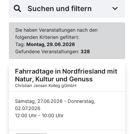
Suchen und filtern
Sie haben Veranstaltungen nach den
folgenden Kriterien gefiltert:
Tag:
Montag, 29.06.2026
Gefundene Veranstaltungen:
328
Fahrradtage in Nordfriesland mit
Natur, Kultur und Genuss
Christian Jensen Kolleg gGmbH
Samstag, 27.06.2026 - Donnerstag,
02.07.2026
12:00 Uhr - 10:00 Uhr