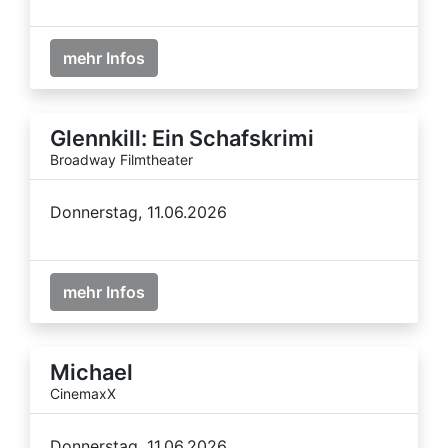
mehr Infos
Glennkill: Ein Schafskrimi
Broadway Filmtheater
Donnerstag, 11.06.2026
mehr Infos
Michael
CinemaxX
Donnerstag, 11.06.2026