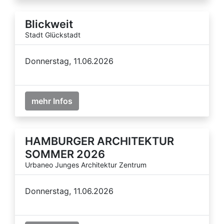
Blickweit
Stadt Glückstadt
Donnerstag, 11.06.2026
mehr Infos
HAMBURGER ARCHITEKTUR
SOMMER 2026
Urbaneo Junges Architektur Zentrum
Donnerstag, 11.06.2026