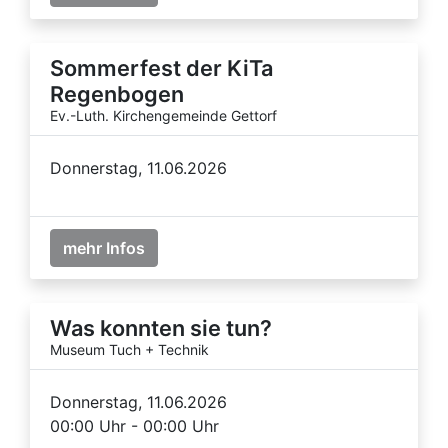
Sommerfest der KiTa
Regenbogen
Ev.-Luth. Kirchengemeinde Gettorf
Donnerstag, 11.06.2026
mehr Infos
Was konnten sie tun?
Museum Tuch + Technik
Donnerstag, 11.06.2026
00:00 Uhr - 00:00 Uhr