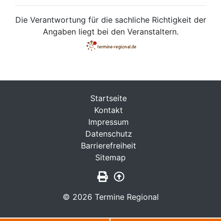
Die Verantwortung für die sachliche Richtigkeit der
Angaben liegt bei den Veranstaltern.
Startseite
Kontakt
Impressum
Datenschutz
Barrierefreiheit
Sitemap
Seite drucken
Zurück nach oben
© 2026 Termine Regional