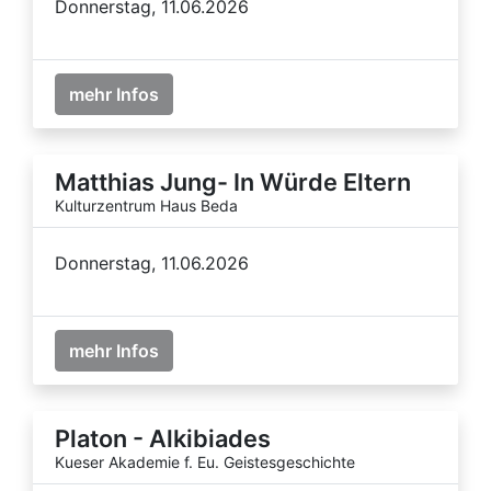
Donnerstag, 11.06.2026
mehr Infos
Matthias Jung- In Würde Eltern
Kulturzentrum Haus Beda
Donnerstag, 11.06.2026
mehr Infos
Platon - Alkibiades
Kueser Akademie f. Eu. Geistesgeschichte