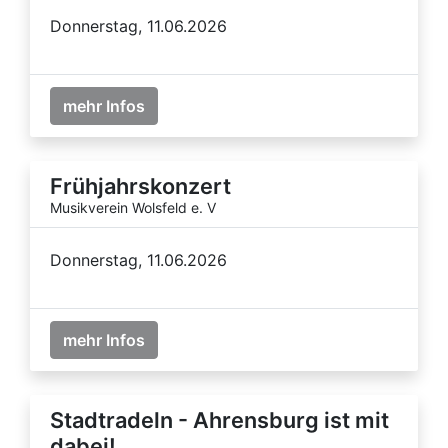
Donnerstag, 11.06.2026
mehr Infos
Frühjahrskonzert
Musikverein Wolsfeld e. V
Donnerstag, 11.06.2026
mehr Infos
Stadtradeln - Ahrensburg ist mit
dabei!