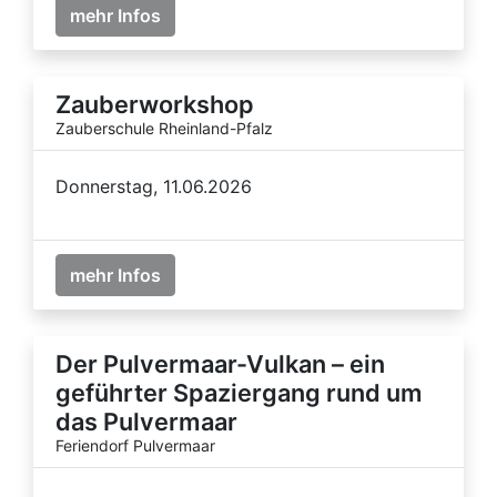
mehr Infos
Zauberworkshop
Zauberschule Rheinland-Pfalz
Donnerstag, 11.06.2026
mehr Infos
Der Pulvermaar-Vulkan – ein
geführter Spaziergang rund um
das Pulvermaar
Feriendorf Pulvermaar