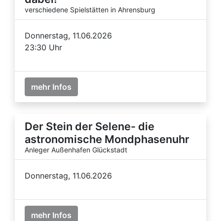
verschiedene Spielstätten in Ahrensburg
Donnerstag, 11.06.2026
23:30 Uhr
mehr Infos
Der Stein der Selene- die
astronomische Mondphasenuhr
Anleger Außenhafen Glückstadt
Donnerstag, 11.06.2026
mehr Infos