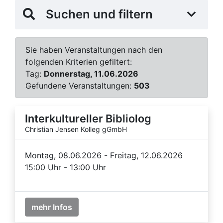
Suchen und filtern
Sie haben Veranstaltungen nach den
folgenden Kriterien gefiltert:
Tag:
Donnerstag, 11.06.2026
Gefundene Veranstaltungen:
503
Interkultureller Bibliolog
Christian Jensen Kolleg gGmbH
Montag, 08.06.2026 - Freitag, 12.06.2026
15:00 Uhr - 13:00 Uhr
mehr Infos