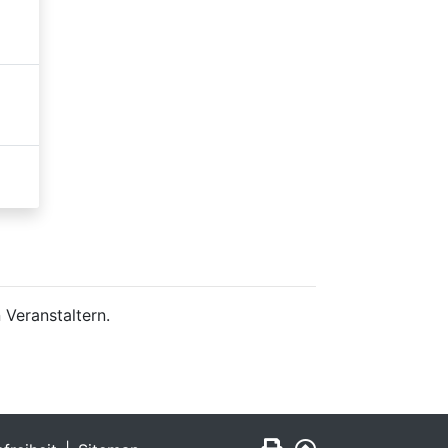
 Veranstaltern.