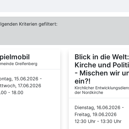
genden Kriterien gefiltert:
pielmobil
Blick in die Welt:
Kirche und Polit
meinde Greifenberg
- Mischen wir u
ntag, 15.06.2026 -
ein?!
ttwoch, 17.06.2026
Kirchlicher Entwicklungsdien
.00 - 18.00
der Nordkirche
Dienstag, 16.06.2026 -
Freitag, 19.06.2026
12:30 Uhr - 13:30 Uhr