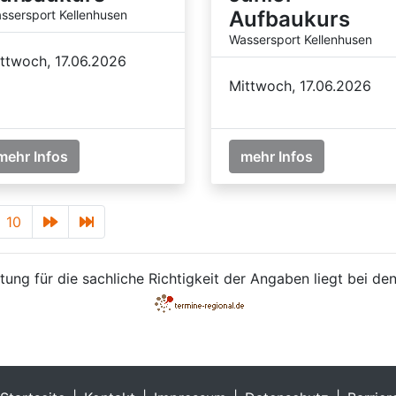
Aufbaukurs
ssersport Kellenhusen
Wassersport Kellenhusen
ttwoch, 17.06.2026
Mittwoch, 17.06.2026
mehr Infos
mehr Infos
10
ung für die sachliche Richtigkeit der Angaben liegt bei den