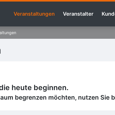
Veranstaltungen
Veranstalter
Kund
altungen
n
 die heute beginnen.
raum begrenzen möchten, nutzen Sie bi