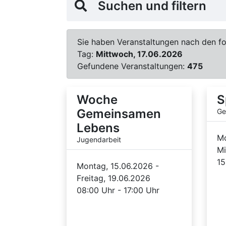
Suchen und filtern
Sie haben Veranstaltungen nach den fol
Tag:
Mittwoch, 17.06.2026
Gefundene Veranstaltungen:
475
Woche
S
Gemeinsamen
Ge
Lebens
Mo
Jugendarbeit
Mi
15
Montag, 15.06.2026 -
Freitag, 19.06.2026
08:00 Uhr - 17:00 Uhr