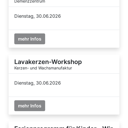
Demenzzentrum
Dienstag, 30.06.2026
mehr Infos
Lavakerzen-Workshop
Kerzen- und Wachsmanufaktur
Dienstag, 30.06.2026
mehr Infos