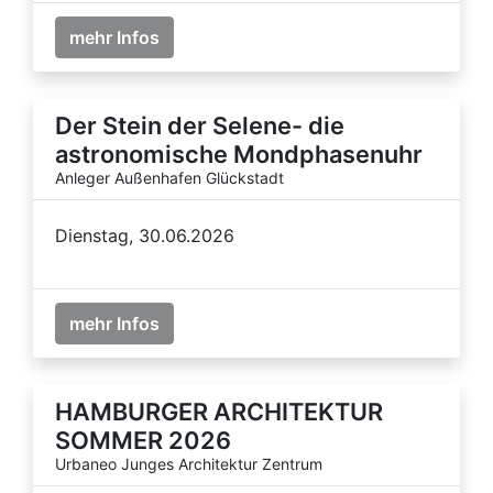
mehr Infos
Der Stein der Selene- die
astronomische Mondphasenuhr
Anleger Außenhafen Glückstadt
Dienstag, 30.06.2026
mehr Infos
HAMBURGER ARCHITEKTUR
SOMMER 2026
Urbaneo Junges Architektur Zentrum