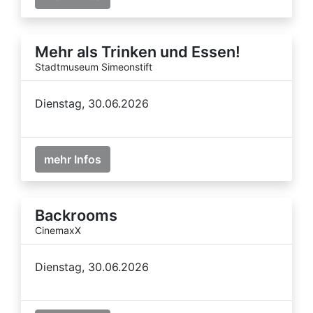
Mehr als Trinken und Essen!
Stadtmuseum Simeonstift
Dienstag, 30.06.2026
mehr Infos
Backrooms
CinemaxX
Dienstag, 30.06.2026