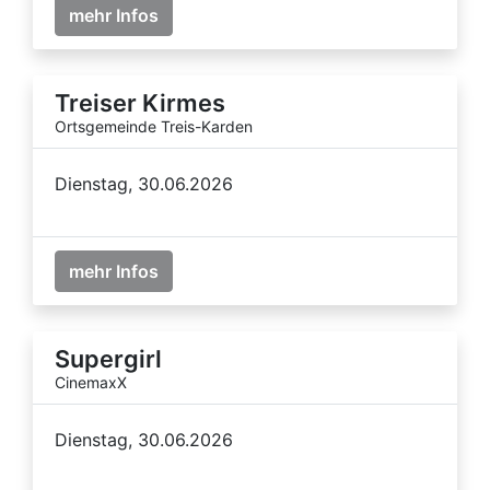
mehr Infos
Treiser Kirmes
Ortsgemeinde Treis-Karden
Dienstag, 30.06.2026
mehr Infos
Supergirl
CinemaxX
Dienstag, 30.06.2026