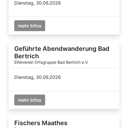
Dienstag, 30.06.2026
mehr Infos
Geführte Abendwanderung Bad
Bertrich
Eifelverein Ortsgruppe Bad Bertrich e.V.
Dienstag, 30.06.2026
mehr Infos
Fischers Maathes