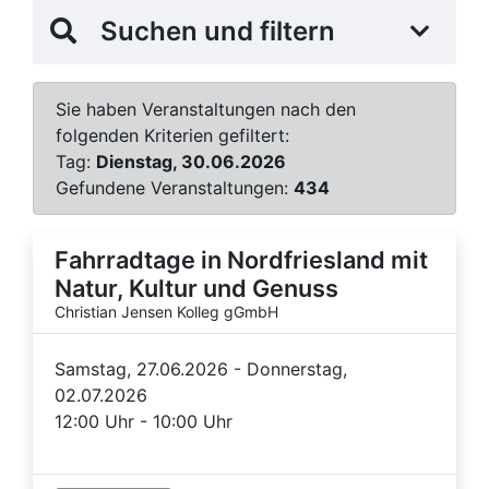
Suchen und filtern
Sie haben Veranstaltungen nach den
folgenden Kriterien gefiltert:
Tag:
Dienstag, 30.06.2026
Gefundene Veranstaltungen:
434
Fahrradtage in Nordfriesland mit
Natur, Kultur und Genuss
Christian Jensen Kolleg gGmbH
Samstag, 27.06.2026 - Donnerstag,
02.07.2026
12:00 Uhr - 10:00 Uhr