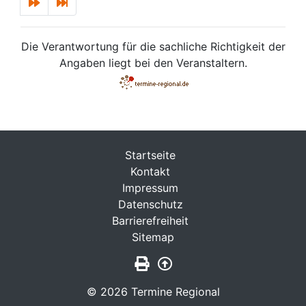
Die Verantwortung für die sachliche Richtigkeit der
Angaben liegt bei den Veranstaltern.
Startseite
Kontakt
Impressum
Datenschutz
Barrierefreiheit
Sitemap
Seite drucken
Zurück nach oben
© 2026 Termine Regional