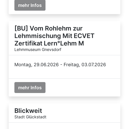
mehr Infos
[BU] Vom Rohlehm zur
Lehmmischung Mit ECVET
Zertifikat Lern°Lehm M
Lehmmuseum Gnevsdorf
Montag, 29.06.2026 - Freitag, 03.07.2026
mehr Infos
Blickweit
Stadt Glückstadt