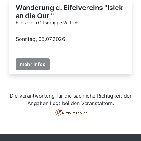
Wanderung d. Eifelvereins "Islek
an die Our "
Eifelverein Ortsgruppe Wittlich
Sonntag, 05.07.2026
mehr Infos
Die Verantwortung für die sachliche Richtigkeit der
Angaben liegt bei den Veranstaltern.