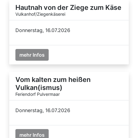
Hautnah von der Ziege zum Käse
Vulkanhof/Ziegenkäserei
Donnerstag, 16.07.2026
mehr Infos
Vom kalten zum heißen
Vulkan(ismus)
Feriendorf Pulvermaar
Donnerstag, 16.07.2026
mehr Infos