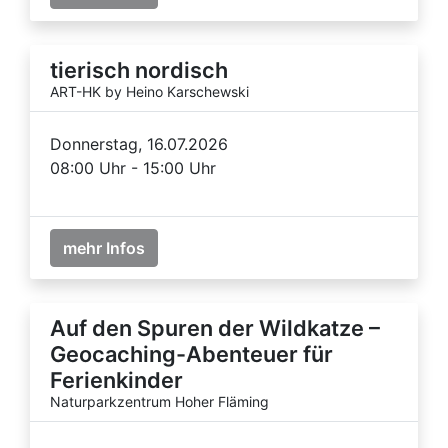
tierisch nordisch
ART-HK by Heino Karschewski
Donnerstag, 16.07.2026
08:00 Uhr - 15:00 Uhr
mehr Infos
Auf den Spuren der Wildkatze –
Geocaching-Abenteuer für
Ferienkinder
Naturparkzentrum Hoher Fläming