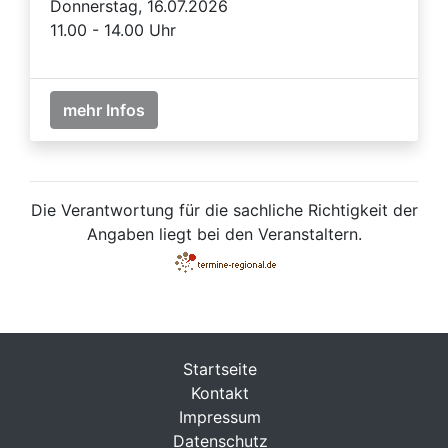
Donnerstag, 16.07.2026
11.00 - 14.00 Uhr
mehr Infos
Die Verantwortung für die sachliche Richtigkeit der
Angaben liegt bei den Veranstaltern.
Startseite
Kontakt
Impressum
Datenschutz